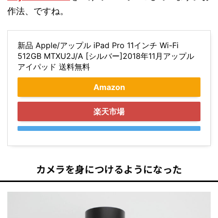
作法、ですね。
新品 Apple/アップル iPad Pro 11インチ Wi-Fi
512GB MTXU2J/A [シルバー]2018年11月アップル
アイパッド 送料無料
Amazon
楽天市場
カメラを身につけるようになった