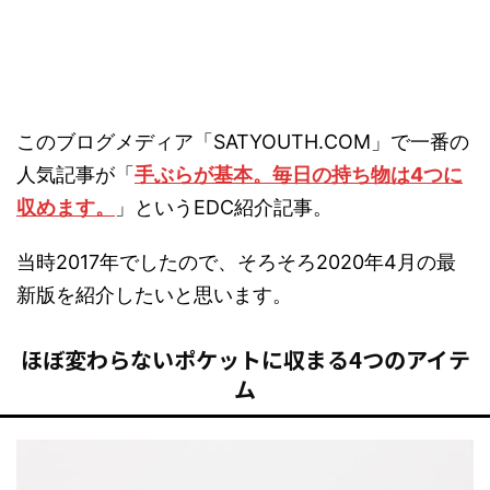
このブログメディア「SATYOUTH.COM」で一番の
人気記事が「
手ぶらが基本。毎日の持ち物は4つに
収めます。
」というEDC紹介記事。
当時2017年でしたので、そろそろ2020年4月の最
新版を紹介したいと思います。
ほぼ変わらないポケットに収まる4つのアイテ
ム