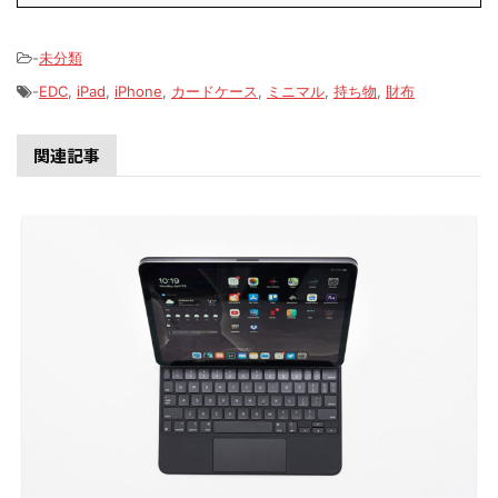
-
未分類
-
EDC
,
iPad
,
iPhone
,
カードケース
,
ミニマル
,
持ち物
,
財布
関連記事