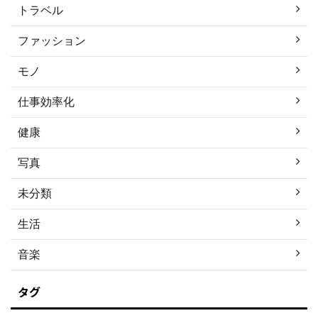
トラベル
ファッション
モノ
仕事効率化
健康
写真
未分類
生活
音楽
タグ