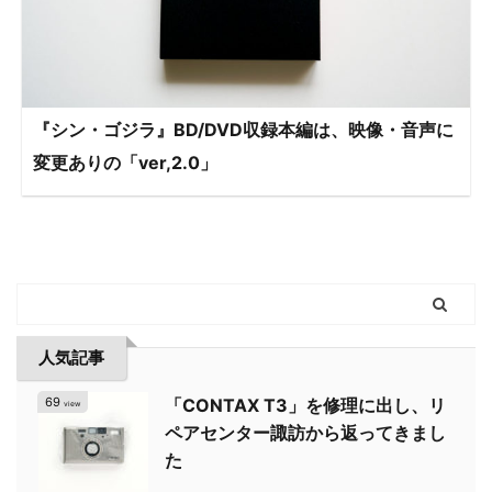
『シン・ゴジラ』BD/DVD収録本編は、映像・音声に
変更ありの「ver,2.0」
人気記事
69
「CONTAX T3」を修理に出し、リ
view
ペアセンター諏訪から返ってきまし
た