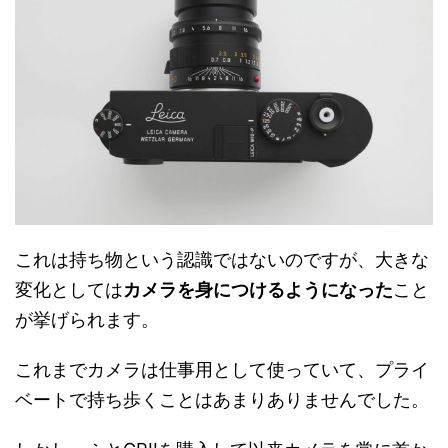
これは持ち物という認識ではないのですが、大きな
変化としては
カメラを身につけるようになった
こと
が挙げられます。
これまでカメラは仕事用として使っていて、プライ
ベートで持ち歩くことはあまりありませんでした。