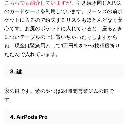
こちらでも紹介していますが
、引き続き同じA.P.C.
のカードケースを利用しています。ジーンズの前ポ
ケットに入るので紛失するリスクもほとんどなく安
心です。お尻のポケットに入れていると、座るとき
についテーブルの上に置いちゃったりしますから
ね。現金は緊急用として1万円札を1〜5枚程度折り
たたんで入れています。
3. 鍵
家の鍵です。紫のやつは24時間営業ジムの鍵で
す。
4. AirPods Pro