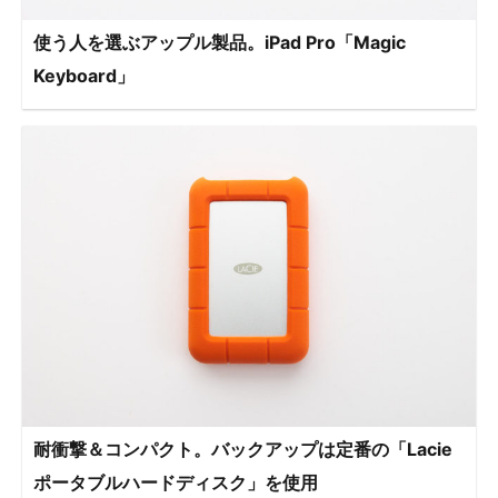
使う人を選ぶアップル製品。iPad Pro「Magic
Keyboard」
耐衝撃＆コンパクト。バックアップは定番の「Lacie
ポータブルハードディスク」を使用