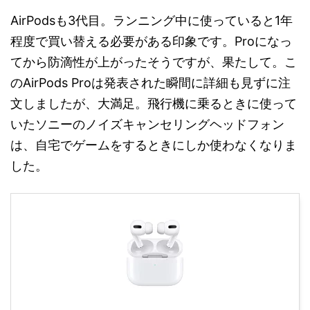
AirPodsも3代目。ランニング中に使っていると1年
程度で買い替える必要がある印象です。Proになっ
てから防滴性が上がったそうですが、果たして。こ
のAirPods Proは発表された瞬間に詳細も見ずに注
文しましたが、大満足。飛行機に乗るときに使って
いたソニーのノイズキャンセリングヘッドフォン
は、自宅でゲームをするときにしか使わなくなりま
した。