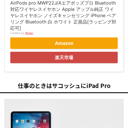
AirPods pro MWP22J/Aエアポッズプロ Bluetooth
対応ワイヤレスイヤホン Apple アップル純正 ワイ
ヤレスイヤホン ノイズキャンセリング iPhone ペア
リング Bluetooth 白 ホワイト 正規品[ラッピング対
応可]
created by
Rinker
Amazon
楽天市場
仕事のときはサコッシュにiPad Pro