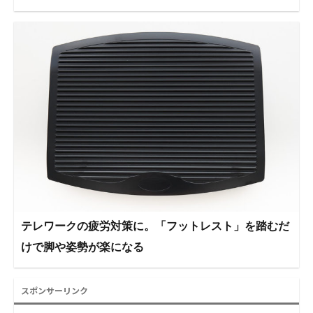
テレワークの疲労対策に。「フットレスト」を踏むだ
けで脚や姿勢が楽になる
スポンサーリンク