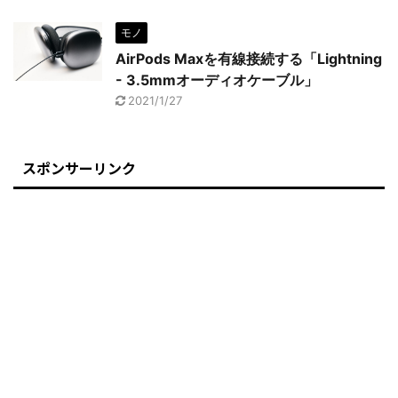
モノ
AirPods Maxを有線接続する「Lightning
- 3.5mmオーディオケーブル」
2021/1/27
スポンサーリンク