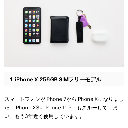
1. iPhone X 256GB SIMフリーモデル
スマートフォンがiPhone 7からiPhone Xになりまし
た。iPhone XSもiPhone 11 Proもスルーしてしま
い、もう3年近く使用しています。