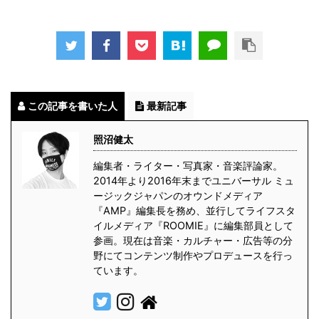
この記事を書いた人
最新記事
照沼健太
編集者・ライター・写真家・音楽評論家。
2014年より2016年末までユニバーサル ミュ
ージックジャパンのオウンドメディア
『AMP』編集長を務め、並行してライフスタ
イルメディア『ROOMIE』に編集部員として
参画。現在は音楽・カルチャー・広告等の分
野にてコンテンツ制作やプロデュースを行っ
ています。