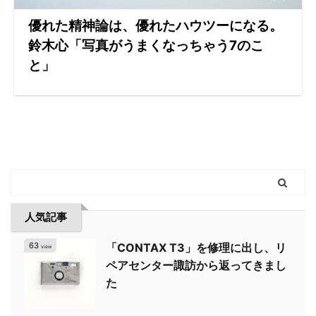
優れた精神論は、優れたハウツーになる。
鈴木心「写真がうまくなっちゃう7のこ
と」
人気記事
63
「CONTAX T3」を修理に出し、リ
view
ペアセンター諏訪から返ってきまし
た