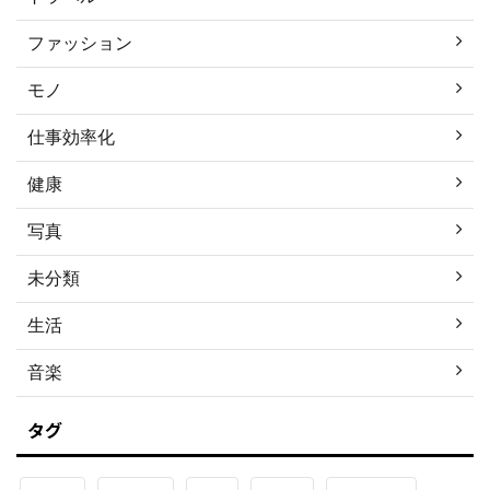
ファッション
モノ
仕事効率化
健康
写真
未分類
生活
音楽
タグ