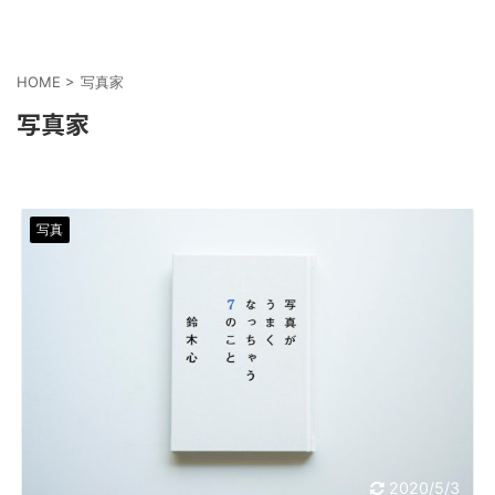
HOME
>
写真家
写真家
写真
2020/5/3