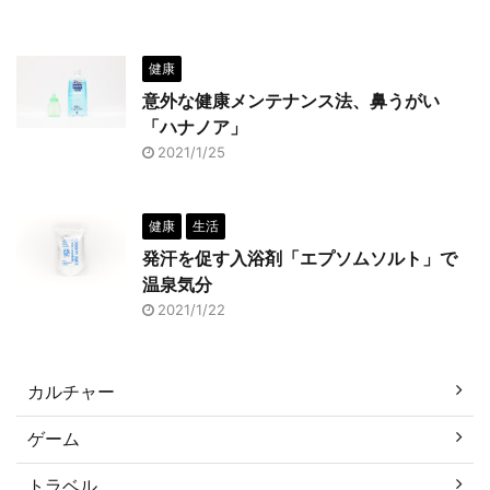
健康
意外な健康メンテナンス法、鼻うがい
「ハナノア」
2021/1/25
健康
生活
発汗を促す入浴剤「エプソムソルト」で
温泉気分
2021/1/22
カルチャー
ゲーム
トラベル