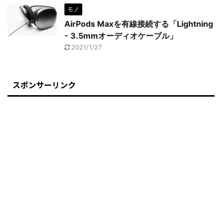
モノ
AirPods Maxを有線接続する「Lightning
- 3.5mmオーディオケーブル」
2021/1/27
スポンサーリンク