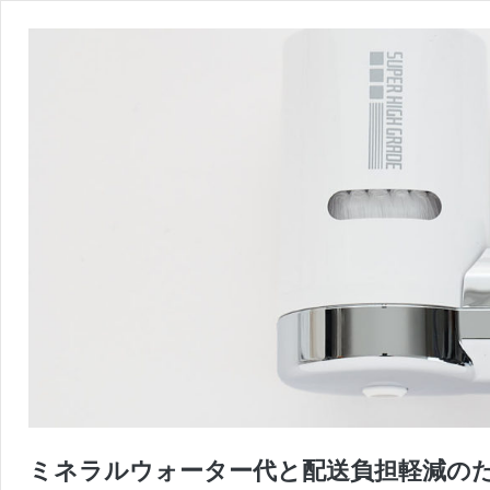
ミネラルウォーター代と配送負担軽減の