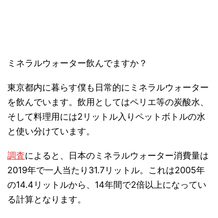
ミネラルウォーター飲んでますか？
東京都内に暮らす僕も日常的にミネラルウォーター
を飲んでいます。飲用としてはペリエ等の炭酸水、
そして料理用には2リットル入りペットボトルの水
と使い分けています。
調査
によると、日本のミネラルウォーター消費量は
2019年で一人当たり31.7リットル。これは2005年
の14.4リットルから、14年間で2倍以上になってい
る計算となります。