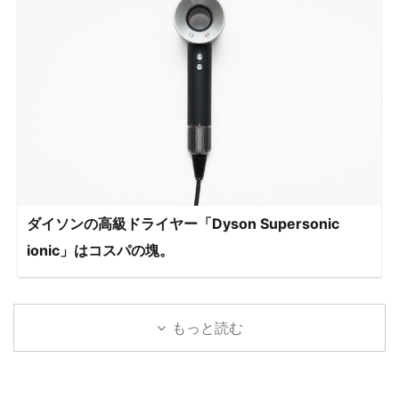
ダイソンの高級ドライヤー「Dyson Supersonic
ionic」はコスパの塊。
もっと読む