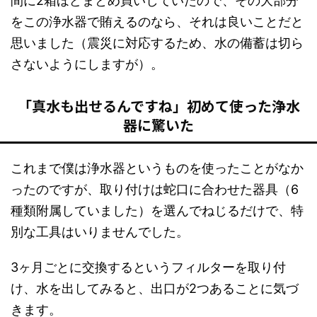
間に2箱ほどまとめ買いしていたので、その大部分
をこの浄水器で賄えるのなら、それは良いことだと
思いました（震災に対応するため、水の備蓄は切ら
さないようにしますが）。
「真水も出せるんですね」初めて使った浄水
器に驚いた
これまで僕は浄水器というものを使ったことがなか
ったのですが、取り付けは蛇口に合わせた器具（6
種類附属していました）を選んでねじるだけで、特
別な工具はいりませんでした。
3ヶ月ごとに交換するというフィルターを取り付
け、水を出してみると、出口が2つあることに気づ
きます。