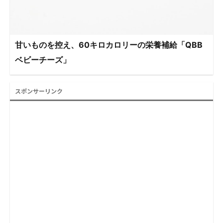
甘いものを控え、60キロカロリーの栄養補給「QBB
ベビーチーズ」
スポンサーリンク