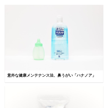
意外な健康メンテナンス法、鼻うがい「ハナノア」