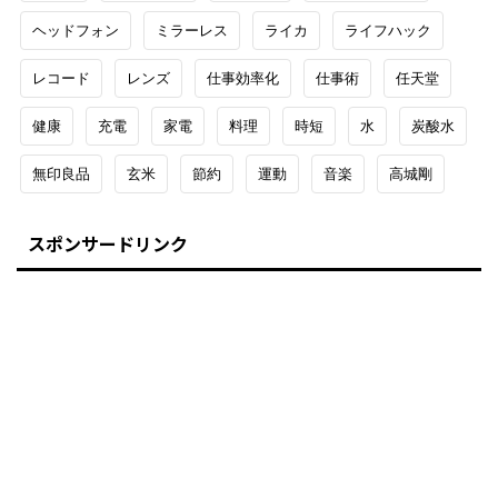
ヘッドフォン
ミラーレス
ライカ
ライフハック
レコード
レンズ
仕事効率化
仕事術
任天堂
健康
充電
家電
料理
時短
水
炭酸水
無印良品
玄米
節約
運動
音楽
高城剛
スポンサードリンク