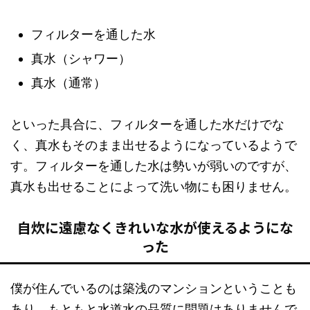
フィルターを通した水
真水（シャワー）
真水（通常）
といった具合に、フィルターを通した水だけでな
く、真水もそのまま出せるようになっているようで
す。フィルターを通した水は勢いが弱いのですが、
真水も出せることによって洗い物にも困りません。
自炊に遠慮なくきれいな水が使えるようにな
った
僕が住んでいるのは築浅のマンションということも
あり、もともと水道水の品質に問題はありませんで