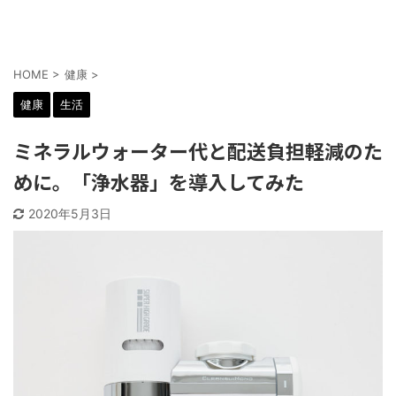
HOME
>
健康
>
健康
生活
ミネラルウォーター代と配送負担軽減のた
めに。「浄水器」を導入してみた
2020年5月3日