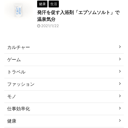
健康
生活
発汗を促す入浴剤「エプソムソルト」で
温泉気分
2021/1/22
カルチャー
ゲーム
トラベル
ファッション
モノ
仕事効率化
健康