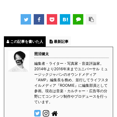
この記事を書いた人
最新記事
照沼健太
編集者・ライター・写真家・音楽評論家。
2014年より2016年末までユニバーサル ミュ
ージックジャパンのオウンドメディア
『AMP』編集長を務め、並行してライフスタ
イルメディア『ROOMIE』に編集部員として
参画。現在は音楽・カルチャー・広告等の分
野にてコンテンツ制作やプロデュースを行っ
ています。