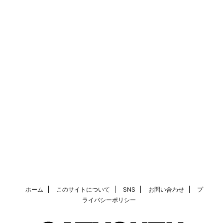
ホーム
このサイトについて
SNS
お問い合わせ
プ
ライバシーポリシー