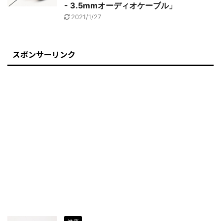
- 3.5mmオーディオケーブル」
2021/1/27
スポンサーリンク