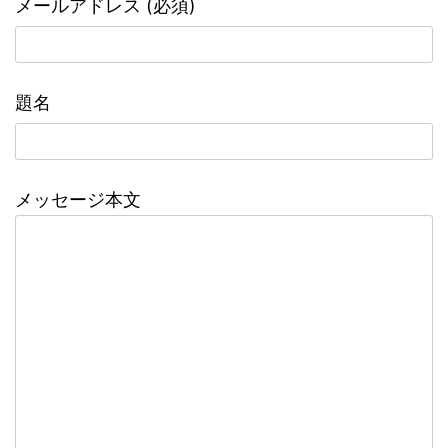
メールアドレス (必須)
題名
メッセージ本文