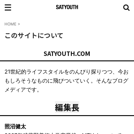
HOME
>
このサイトについて
SATYOUTH.COM
21世紀的ライフスタイルをのんびり探りつつ、今お
もしろそうなものに飛びついていく。そんなブログ
メディアです。
編集長
照沼健太