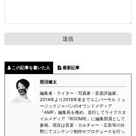
この記事を書いた人
最新記事
照沼健太
編集者・ライター・写真家・音楽評論家。
2014年より2016年末までユニバーサル ミュ
ージックジャパンのオウンドメディア
『AMP』編集長を務め、並行してライフスタ
イルメディア『ROOMIE』に編集部員として
参画。現在は音楽・カルチャー・広告等の分
野にてコンテンツ制作やプロデュースを行っ