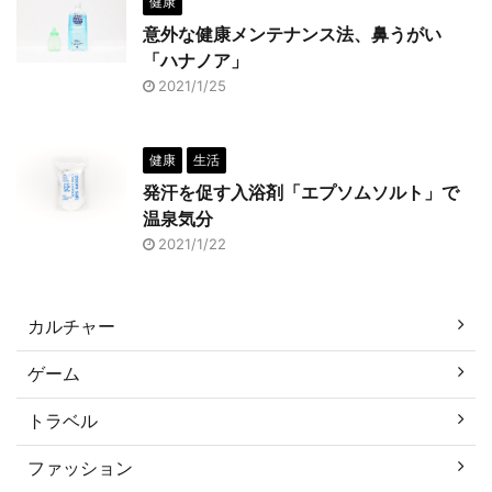
健康
意外な健康メンテナンス法、鼻うがい
「ハナノア」
2021/1/25
健康
生活
発汗を促す入浴剤「エプソムソルト」で
温泉気分
2021/1/22
カルチャー
ゲーム
トラベル
ファッション