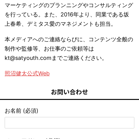
マーケティングのプランニングやコンサルティング
を行っている。また、2016年より、同業である坂
上春希、デミタス愛のマネジメントも担当。
本メディアへのご連絡ならびに、コンテンツ全般の
制作や監修等、お仕事のご依頼等は
kt@satyouth.comまでご連絡ください。
照沼健太公式Web
お問い合わせ
お名前 (必須)