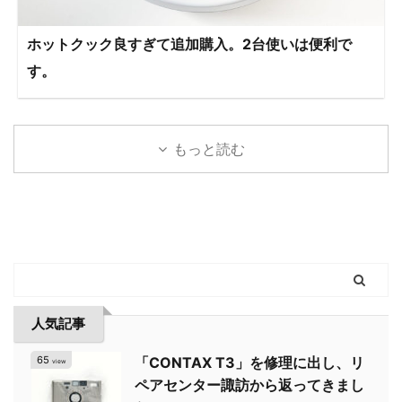
ホットクック良すぎて追加購入。2台使いは便利で
す。
もっと読む
人気記事
65
「CONTAX T3」を修理に出し、リ
view
ペアセンター諏訪から返ってきまし