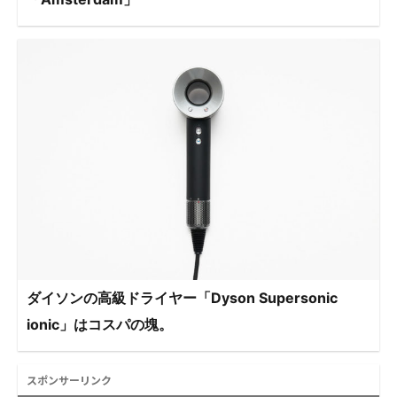
ダイソンの高級ドライヤー「Dyson Supersonic
ionic」はコスパの塊。
スポンサーリンク