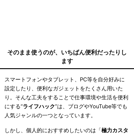
そのまま使うのが、いちばん便利だったりし
ます
スマートフォンやタブレット、PC等を自分好みに
設定したり、便利なガジェットをたくさん用いた
り。そんな工夫をすることで仕事環境や生活を便利
にする“
ライフハック
”は、ブログやYouTube等でも
人気ジャンルの一つとなっています。
しかし、個人的におすすめしたいのは「
極力カスタ