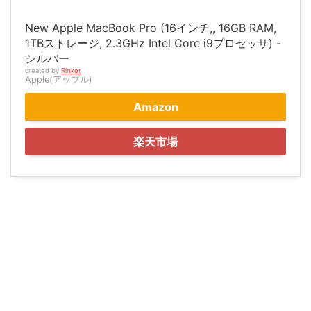
New Apple MacBook Pro (16インチ,, 16GB RAM,
1TBストレージ, 2.3GHz Intel Core i9プロセッサ) -
シルバー
created by
Rinker
Apple(アップル)
Amazon
楽天市場