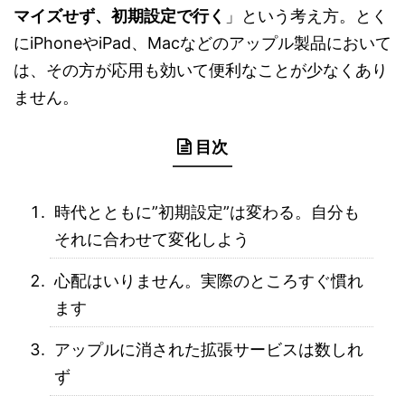
マイズせず、初期設定で行く
」という考え方。とく
にiPhoneやiPad、Macなどのアップル製品において
は、その方が応用も効いて便利なことが少なくあり
ません。
目次
時代とともに”初期設定”は変わる。自分も
それに合わせて変化しよう
心配はいりません。実際のところすぐ慣れ
ます
アップルに消された拡張サービスは数しれ
ず