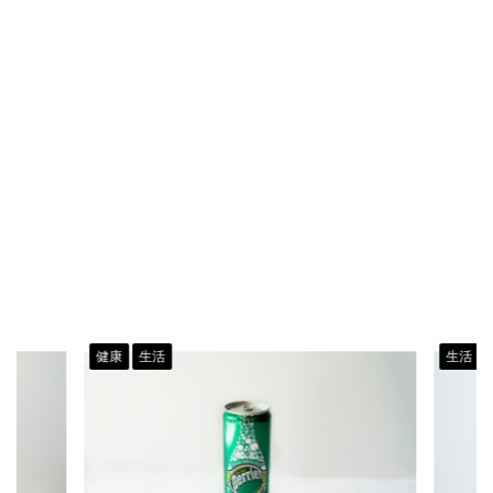
健康
生活
生活