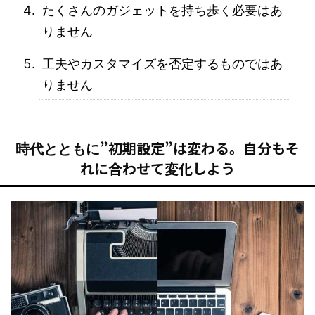
たくさんのガジェットを持ち歩く必要はあ
りません
工夫やカスタマイズを否定するものではあ
りません
”初期設定”は変わる。自分もそ
時代とともに
れに合わせて変化しよう