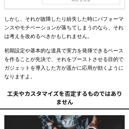
しかし、それが故障したり紛失した時にパフォーマ
ンスやモチベーションが落ちてしまうのなら、それ
は考えを改めるべきかもしれません。
初期設定や基本的な道具で実力を発揮できるベース
を作ることが先決で、それをブーストさせる目的で
ガジェットを導入した方が遥かに応用が効くように
なりますよ。
工夫やカスタマイズを否定するものではあり
ません