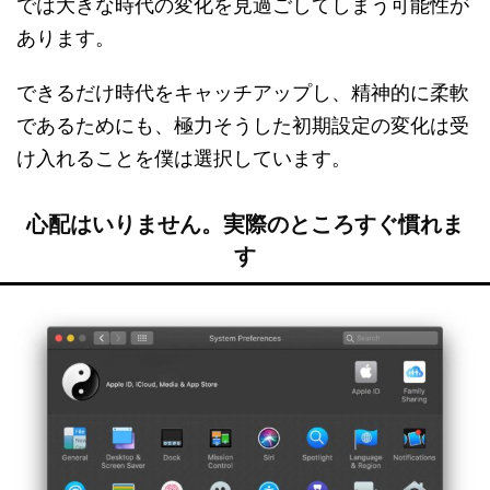
では大きな時代の変化を見過ごしてしまう可能性が
あります。
できるだけ時代をキャッチアップし、精神的に柔軟
であるためにも、極力そうした初期設定の変化は受
け入れることを僕は選択しています。
心配はいりません。実際のところすぐ慣れま
す