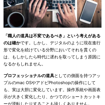
「職人の道具は不変であるべき」という考えがある
のは確か
です。しかし、デジタルのように現在進行
形で変化を続けている分野においてそれを貫くの
は、もしかしたら時代に遅れを取ってしまう原因に
なるかもしれません。
プロフェッショナルの道具
としての側面を持つアッ
プルのmac OSやアドビPhotoshopの操作にして
も、実は大胆に変化しています。操作系統や画面表
示が大きく変化したり、かつてのショートカットキ
ーが逆転したりすることも珍しくありません。