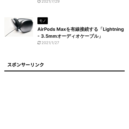
2021/7/29
モノ
AirPods Maxを有線接続する「Lightning
- 3.5mmオーディオケーブル」
2021/1/27
スポンサーリンク