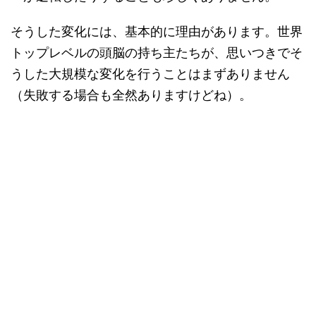
そうした変化には、基本的に理由があります。世界
トップレベルの頭脳の持ち主たちが、思いつきでそ
うした大規模な変化を行うことはまずありません
（失敗する場合も全然ありますけどね）。