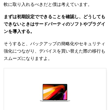
軟に取り入れるべきだと僕は考えています。
まずは初期設定でできることを確認し、どうしても
できないときはサードパーティのソフトやプラグイ
ンを導入する。
そうすると、バックアップの簡略化やセキュリティ
強化につながり、デバイスを買い替えた際の移行も
スムーズになりますよ。