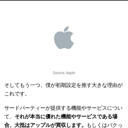
Source: Apple
そしてもう一つ、僕が初期設定を推す大きな理由が
これです。
サードパーティーが提供する機能やサービスについ
て、
それが本当に優れた機能やサービスである場
合、大抵はアップルが買収します。
もしくはパクっ