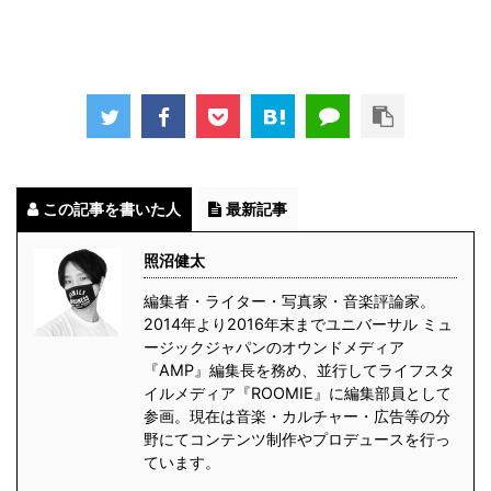
この記事を書いた人
最新記事
照沼健太
編集者・ライター・写真家・音楽評論家。
2014年より2016年末までユニバーサル ミュ
ージックジャパンのオウンドメディア
『AMP』編集長を務め、並行してライフスタ
イルメディア『ROOMIE』に編集部員として
参画。現在は音楽・カルチャー・広告等の分
野にてコンテンツ制作やプロデュースを行っ
ています。