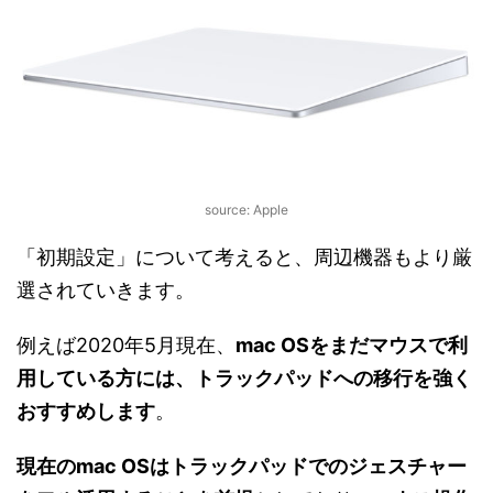
source: Apple
「初期設定」について考えると、周辺機器もより厳
選されていきます。
例えば2020年5月現在、
mac OSをまだマウスで利
用している方には、トラックパッドへの移行を強く
おすすめします
。
現在のmac OSはトラックパッドでのジェスチャー