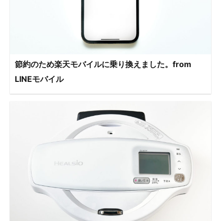
節約のため楽天モバイルに乗り換えました。from
LINEモバイル