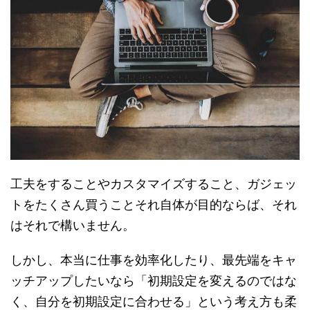
工夫をすることやカスタマイズすること、ガジェッ
トをたくさん買うことそれ自体が目的ならば、それ
はそれで構いません。
しかし、本当に仕事を効率化したり、最先端をキャ
ッチアップしたいなら「初期設定を変えるのではな
く、自分を初期設定に合わせる」という考え方も柔