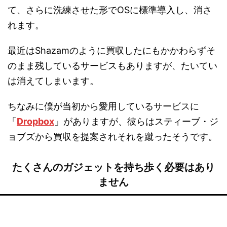
て、さらに洗練させた形でOSに標準導入し、消さ
れます。
最近はShazamのように買収したにもかかわらずそ
のまま残しているサービスもありますが、たいてい
は消えてしまいます。
ちなみに僕が当初から愛用しているサービスに
「
Dropbox
」がありますが、彼らはスティーブ・ジ
ョブズから買収を提案されそれを蹴ったそうです。
たくさんのガジェットを持ち歩く必要はあり
ません