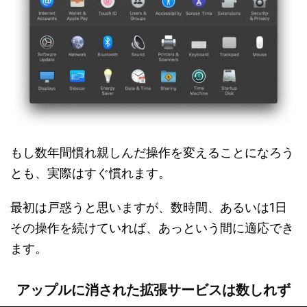
もし数年間慣れ親しんだ操作を変えることになろう
とも、実際はすぐ慣れます。
最初は戸惑うと思いますが、数時間、あるいは1日
その操作を続けていれば、あっという間に適応でき
ます。
アップルに消された拡張サービスは数しれず