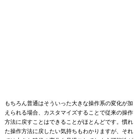
もちろん普通はそういった大きな操作系の変化が加
えられる場合、カスタマイズすることで従来の操作
方法に戻すことはできることがほとんどです。慣れ
た操作方法に戻したい気持ちもわかりますが、それ