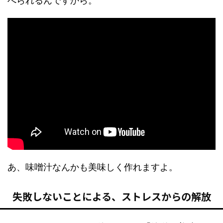
べられるんですから。
あ、味噌汁なんかも美味しく作れますよ。
失敗しないことによる、ストレスからの解放