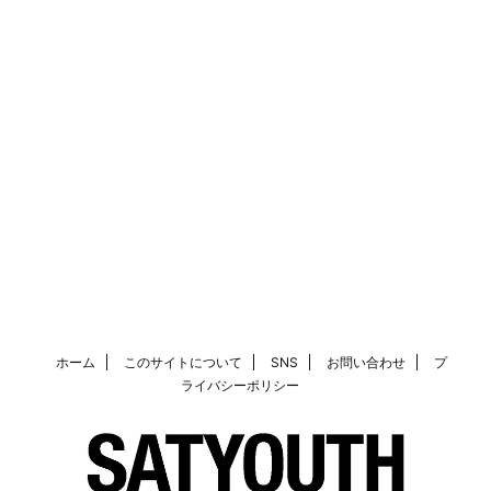
ホーム
このサイトについて
SNS
お問い合わせ
プ
ライバシーポリシー