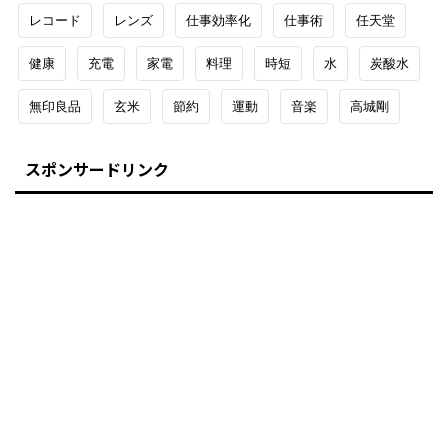
レコード
レンズ
仕事効率化
仕事術
任天堂
健康
充電
家電
料理
時短
水
炭酸水
無印良品
玄米
節約
運動
音楽
高城剛
スポンサードリンク