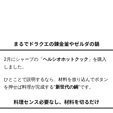
まるでドラクエの錬金釜やゼルダの鍋
2月にシャープの「
ヘルシオホットクック
」を購入
しました。
ひとことで説明するなら、材料を放り込んでボタン
を押せば料理が完成する“
新世代の鍋
”です。
料理センス必要なし、材料を切るだけ