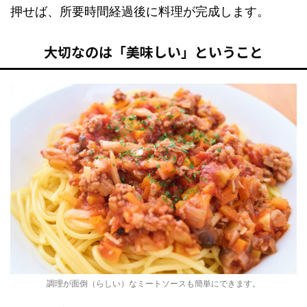
押せば、所要時間経過後に料理が完成します。
大切なのは「美味しい」ということ
調理が面倒（らしい）なミートソースも簡単にできます。