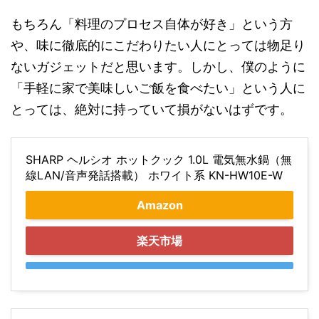
もちろん「料理のプロセス自体が好き」という方
や、味に徹底的にこだわりたい人にとっては物足り
ないガジェットだと思います。しかし、僕のように
「手軽に家で美味しいご飯を食べたい」という人に
とっては、絶対に持っていて損がないはずです。
SHARP ヘルシオ ホットクック 1.0L 電気無水鍋（無
線LAN/音声発話搭載） ホワイト系 KN-HW10E-W
Amazon
楽天市場