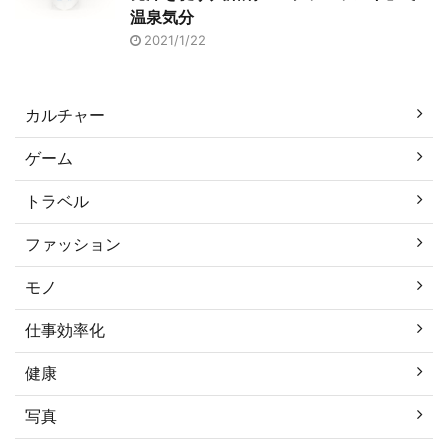
温泉気分
2021/1/22
カルチャー
ゲーム
トラベル
ファッション
モノ
仕事効率化
健康
写真