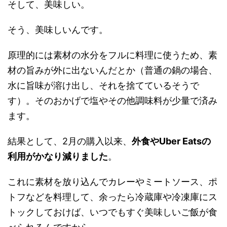
そして、美味しい。
そう、美味しいんです。
原理的には素材の水分をフルに料理に使うため、素
材の旨みが外に出ないんだとか（普通の鍋の場合、
水に旨味が溶け出し、それを捨てているそうで
す）。そのおかげで塩やその他調味料が少量で済み
ます。
結果として、2月の購入以来、
外食やUber Eatsの
利用がかなり減りました
。
これに素材を放り込んでカレーやミートソース、ポ
トフなどを料理して、余ったら冷蔵庫や冷凍庫にス
トックしておけば、いつでもすぐ美味しいご飯が食