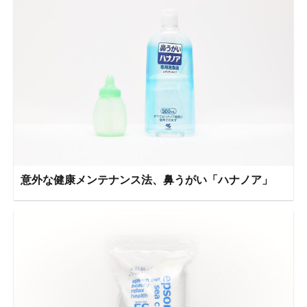
意外な健康メンテナンス法、鼻うがい「ハナノア」