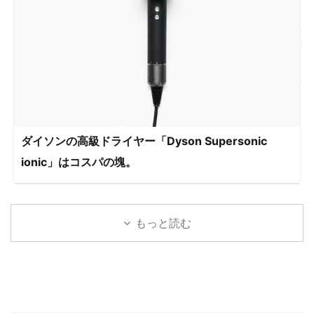
ダイソンの高級ドライヤー「Dyson Supersonic
ionic」はコスパの塊。
もっと読む