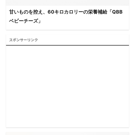
甘いものを控え、60キロカロリーの栄養補給「QBB
ベビーチーズ」
スポンサーリンク