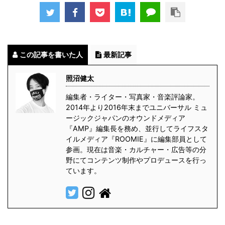
この記事を書いた人
最新記事
照沼健太
編集者・ライター・写真家・音楽評論家。
2014年より2016年末までユニバーサル ミュ
ージックジャパンのオウンドメディア
『AMP』編集長を務め、並行してライフスタ
イルメディア『ROOMIE』に編集部員として
参画。現在は音楽・カルチャー・広告等の分
野にてコンテンツ制作やプロデュースを行っ
ています。