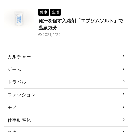
健康
生活
発汗を促す入浴剤「エプソムソルト」で
温泉気分
2021/1/22
カルチャー
ゲーム
トラベル
ファッション
モノ
仕事効率化