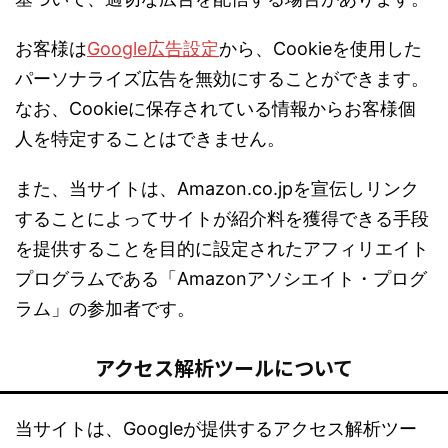
お客様は
Google広告設定
から、Cookieを使用した
パーソナライズ広告を無効にすることができます。
なお、Cookieに保存されている情報からお客様個
人を特定することはできません。
また、当サイトは、Amazon.co.jpを宣伝しリンク
することによってサイトが紹介料を獲得できる手段
を提供することを目的に設定されたアフィリエイト
プログラムである「Amazonアソシエイト・プログ
ラム」の参加者です。
アクセス解析ツールについて
当サイトは、Googleが提供するアクセス解析ツー