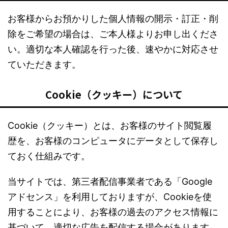
お客様からお預かりした個人情報の開示・訂正・削
除をご希望の場合は、ご本人様よりお申し出くださ
い。適切な本人確認を行った後、速やかに対応させ
ていただきます。
Cookie（クッキー）について
Cookie（クッキー）とは、お客様のサイト閲覧履
歴を、お客様のコンピュータにデータとして保存し
ておく仕組みです。
当サイトでは、第三者配信事業者である「Google
アドセンス」を利用しておりますが、Cookieを使
用することにより、お客様の過去のアクセス情報に
基づいて、適切な広告を配信する場合があります。