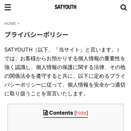
HOME
>
プライバシーポリシー
SATYOUTH（以下、「当サイト」と言います。）
では、お客様からお預かりする個人情報の重要性を
強く認識し、個人情報の保護に関する法律、その他
の関係法令を遵守すると共に、以下に定めるプライ
バシーポリシーに従って、個人情報を安全かつ適切
に取り扱うことを宣言いたします。
Contents
[
hide
]