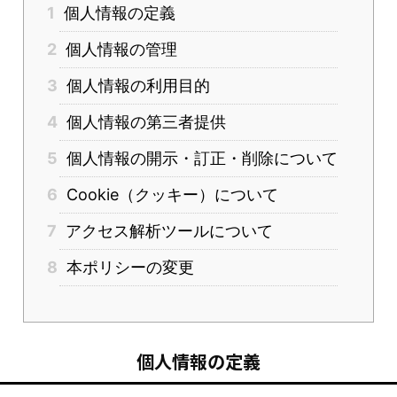
1
個人情報の定義
2
個人情報の管理
3
個人情報の利用目的
4
個人情報の第三者提供
5
個人情報の開示・訂正・削除について
6
Cookie（クッキー）について
7
アクセス解析ツールについて
8
本ポリシーの変更
個人情報の定義