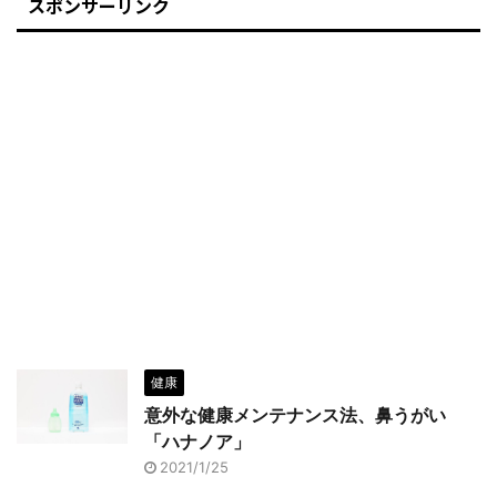
スポンサーリンク
健康
意外な健康メンテナンス法、鼻うがい
「ハナノア」
2021/1/25