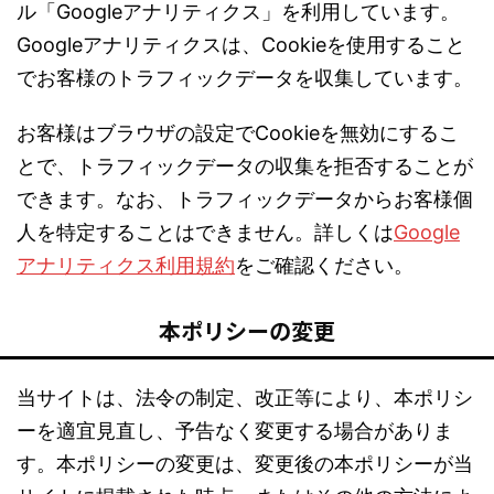
ル「Googleアナリティクス」を利用しています。
Googleアナリティクスは、Cookieを使用すること
でお客様のトラフィックデータを収集しています。
お客様はブラウザの設定でCookieを無効にするこ
とで、トラフィックデータの収集を拒否することが
できます。なお、トラフィックデータからお客様個
人を特定することはできません。詳しくは
Google
アナリティクス利用規約
をご確認ください。
本ポリシーの変更
当サイトは、法令の制定、改正等により、本ポリシ
ーを適宜見直し、予告なく変更する場合がありま
す。本ポリシーの変更は、変更後の本ポリシーが当