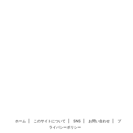
ホーム
このサイトについて
SNS
お問い合わせ
プ
ライバシーポリシー