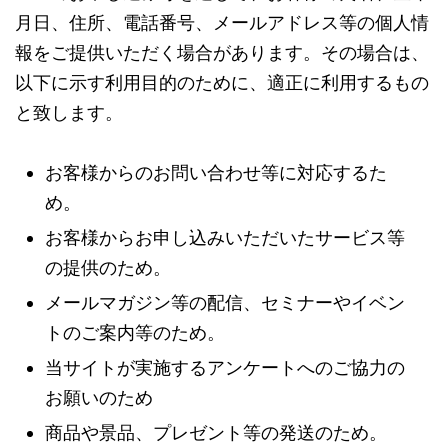
月日、住所、電話番号、メールアドレス等の個人情
報をご提供いただく場合があります。その場合は、
以下に示す利用目的のために、適正に利用するもの
と致します。
お客様からのお問い合わせ等に対応するた
め。
お客様からお申し込みいただいたサービス等
の提供のため。
メールマガジン等の配信、セミナーやイベン
トのご案内等のため。
当サイトが実施するアンケートへのご協力の
お願いのため
商品や景品、プレゼント等の発送のため。