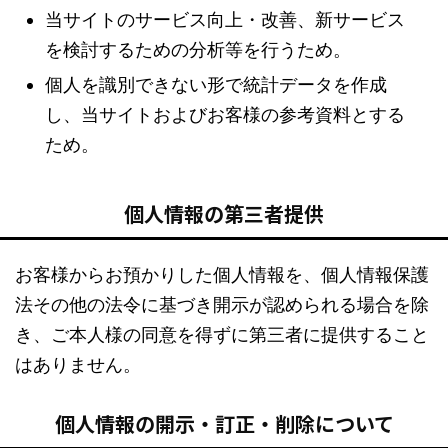
当サイトのサービス向上・改善、新サービス
を検討するための分析等を行うため。
個人を識別できない形で統計データを作成
し、当サイトおよびお客様の参考資料とする
ため。
個人情報の第三者提供
お客様からお預かりした個人情報を、個人情報保護
法その他の法令に基づき開示が認められる場合を除
き、ご本人様の同意を得ずに第三者に提供すること
はありません。
個人情報の開示・訂正・削除について