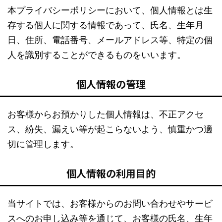
本プライバシーポリシーにおいて、個人情報とは生
存する個人に関する情報であって、氏名、生年月
日、住所、電話番号、メールアドレス等、特定の個
人を識別することができるものをいいます。
個人情報の管理
お客様からお預かりした個人情報は、不正アクセ
ス、紛失、漏えい等が起こらないよう、慎重かつ適
切に管理します。
個人情報の利用目的
当サイトでは、お客様からのお問い合わせやサービ
スへのお申し込み等を通じて、お客様の氏名、生年