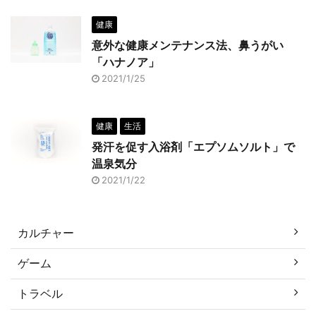
健康
意外な健康メンテナンス法、鼻うがい
「ハナノア」
2021/1/25
健康
生活
発汗を促す入浴剤「エプソムソルト」で
温泉気分
2021/1/22
カルチャー
ゲーム
トラベル