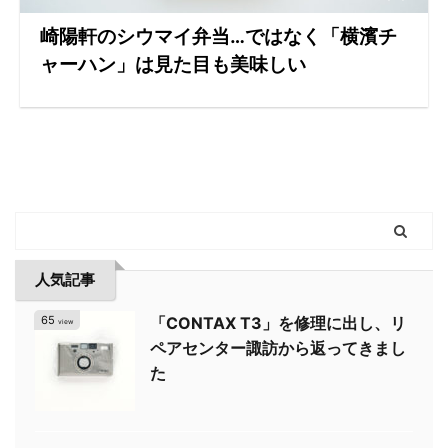
崎陽軒のシウマイ弁当…ではなく「横濱チ
ャーハン」は見た目も美味しい
人気記事
65
「CONTAX T3」を修理に出し、リ
view
ペアセンター諏訪から返ってきまし
た