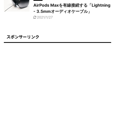
AirPods Maxを有線接続する「Lightning
- 3.5mmオーディオケーブル」
2021/1/27
スポンサーリンク