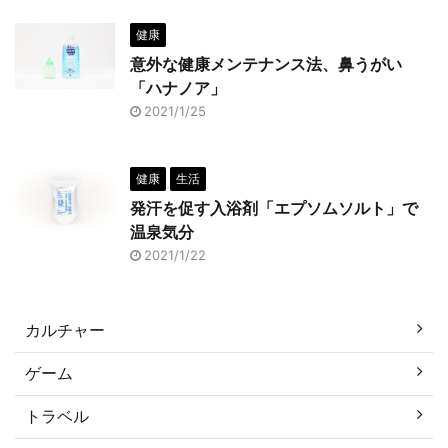
健康
意外な健康メンテナンス法、鼻うがい
「ハナノア」
2021/1/25
健康
生活
発汗を促す入浴剤「エプソムソルト」で
温泉気分
2021/1/22
カルチャー
ゲーム
トラベル