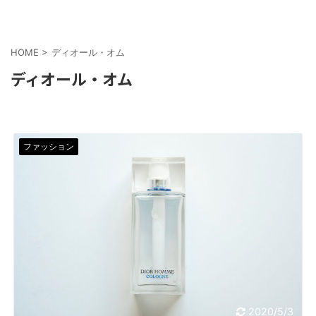
HOME
>
ディオール・オム
ディオール・オム
ファッション
2020/5/3