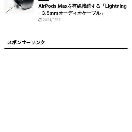
AirPods Maxを有線接続する「Lightning
- 3.5mmオーディオケーブル」
2021/1/27
スポンサーリンク