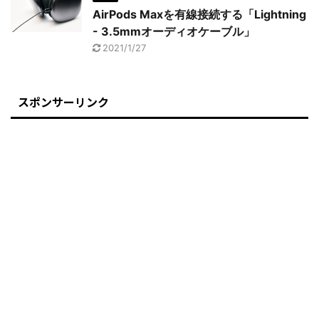
AirPods Maxを有線接続する「Lightning
- 3.5mmオーディオケーブル」
2021/1/27
スポンサーリンク