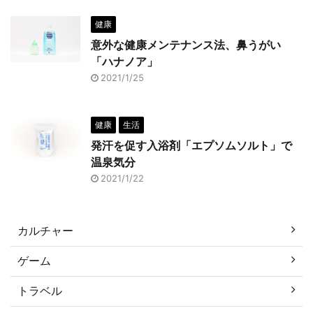
健康
意外な健康メンテナンス法、鼻うがい
「ハナノア」
2021/1/25
健康
生活
発汗を促す入浴剤「エプソムソルト」で
温泉気分
2021/1/22
カルチャー
ゲーム
トラベル