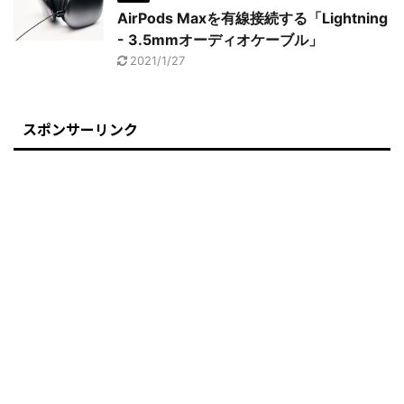
AirPods Maxを有線接続する「Lightning
- 3.5mmオーディオケーブル」
2021/1/27
スポンサーリンク