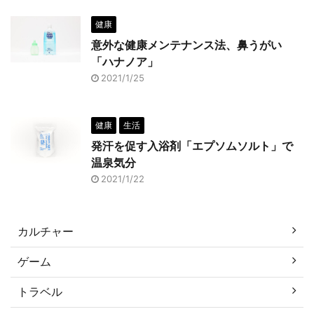
健康
意外な健康メンテナンス法、鼻うがい
「ハナノア」
2021/1/25
健康
生活
発汗を促す入浴剤「エプソムソルト」で
温泉気分
2021/1/22
カルチャー
ゲーム
トラベル