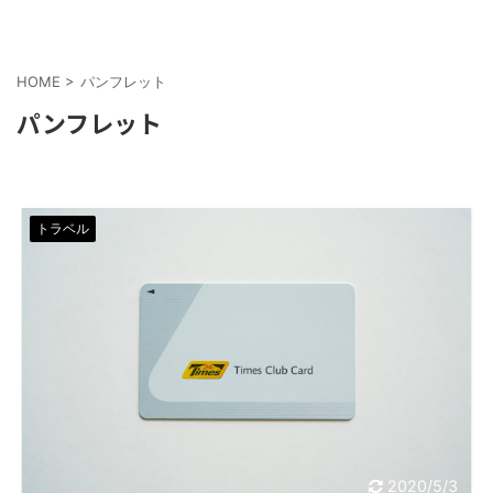
HOME
>
パンフレット
パンフレット
トラベル
2020/5/3