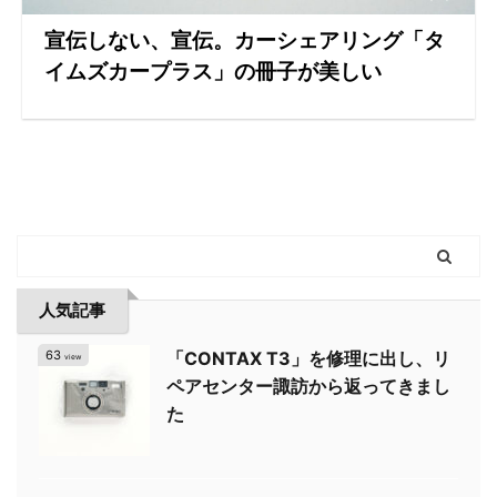
宣伝しない、宣伝。カーシェアリング「タ
イムズカープラス」の冊子が美しい
人気記事
63
「CONTAX T3」を修理に出し、リ
view
ペアセンター諏訪から返ってきまし
た