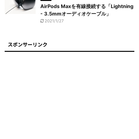
AirPods Maxを有線接続する「Lightning
- 3.5mmオーディオケーブル」
2021/1/27
スポンサーリンク