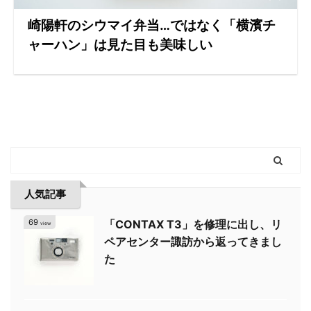
崎陽軒のシウマイ弁当…ではなく「横濱チ
ャーハン」は見た目も美味しい
人気記事
69
「CONTAX T3」を修理に出し、リ
view
ペアセンター諏訪から返ってきまし
た