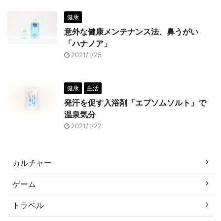
健康
意外な健康メンテナンス法、鼻うがい
「ハナノア」
2021/1/25
健康
生活
発汗を促す入浴剤「エプソムソルト」で
温泉気分
2021/1/22
カルチャー
ゲーム
トラベル