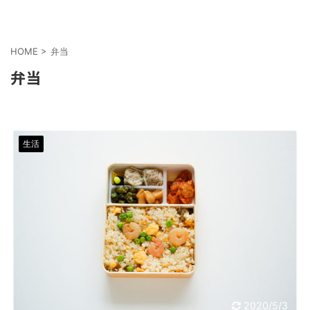
HOME
>
弁当
弁当
生活
2020/5/3