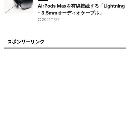
AirPods Maxを有線接続する「Lightning
- 3.5mmオーディオケーブル」
2021/1/27
スポンサーリンク