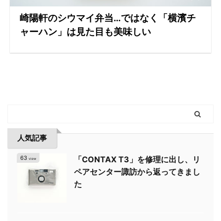
崎陽軒のシウマイ弁当…ではなく「横濱チ
ャーハン」は見た目も美味しい
人気記事
63
「CONTAX T3」を修理に出し、リ
view
ペアセンター諏訪から返ってきまし
た