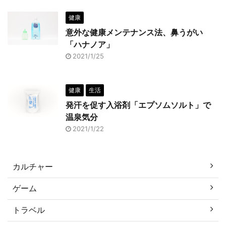
健康
意外な健康メンテナンス法、鼻うがい
「ハナノア」
2021/1/25
健康
生活
発汗を促す入浴剤「エプソムソルト」で
温泉気分
2021/1/22
カルチャー
ゲーム
トラベル