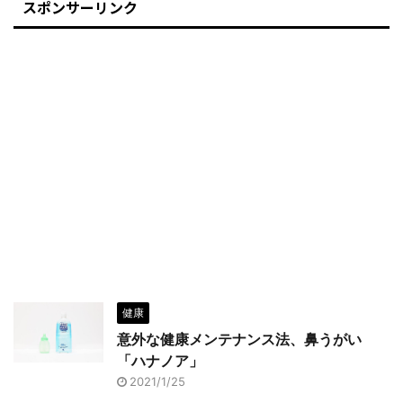
スポンサーリンク
健康
意外な健康メンテナンス法、鼻うがい
「ハナノア」
2021/1/25