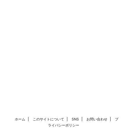
ホーム
このサイトについて
SNS
お問い合わせ
プ
ライバシーポリシー