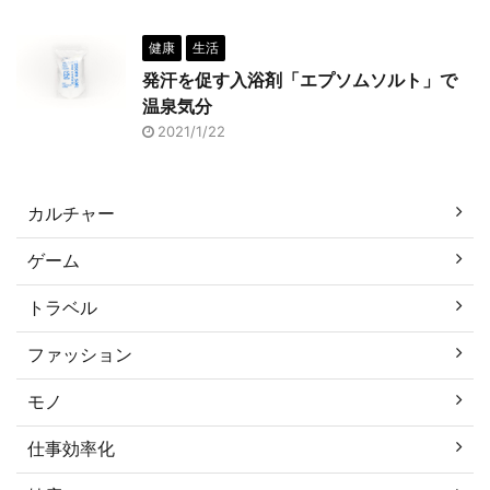
健康
生活
発汗を促す入浴剤「エプソムソルト」で
温泉気分
2021/1/22
カルチャー
ゲーム
トラベル
ファッション
モノ
仕事効率化