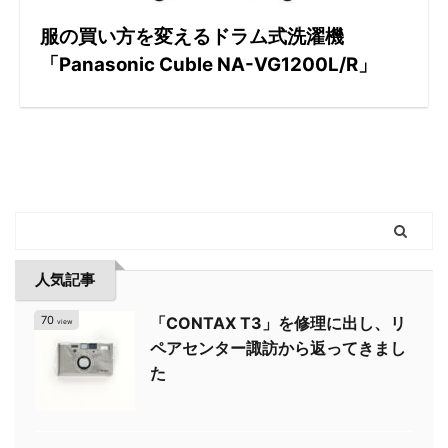
服の買い方を変えるドラム式洗濯機
「Panasonic Cuble NA-VG1200L/R」
人気記事
70
「CONTAX T3」を修理に出し、リ
view
ペアセンター諏訪から返ってきまし
た