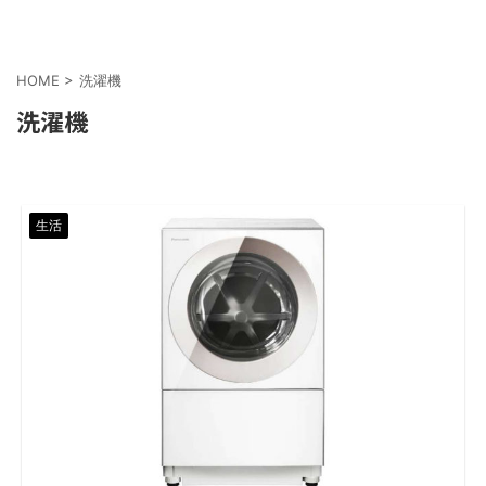
HOME
>
洗濯機
洗濯機
生活
2020/5/3