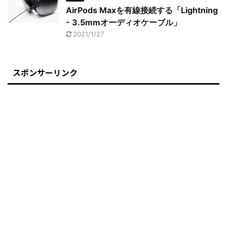
AirPods Maxを有線接続する「Lightning
- 3.5mmオーディオケーブル」
2021/1/27
スポンサーリンク