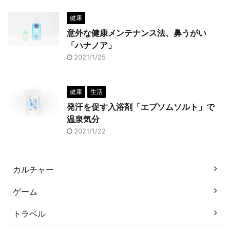
健康
意外な健康メンテナンス法、鼻うがい
「ハナノア」
2021/1/25
健康
生活
発汗を促す入浴剤「エプソムソルト」で
温泉気分
2021/1/22
カルチャー
ゲーム
トラベル