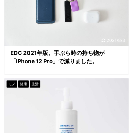
2021/8/3
EDC 2021年版。手ぶら時の持ち物が
「iPhone 12 Pro」で減りました。
モノ
健康
生活