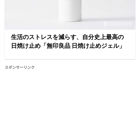
2020/7/29
生活のストレスを減らす、自分史上最高の
日焼け止め「無印良品 日焼け止めジェル」
スポンサーリンク