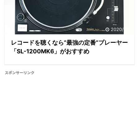
2020/6/8
レコードを聴くなら“最強の定番”プレーヤー
「SL-1200MK6」がおすすめ
スポンサーリンク