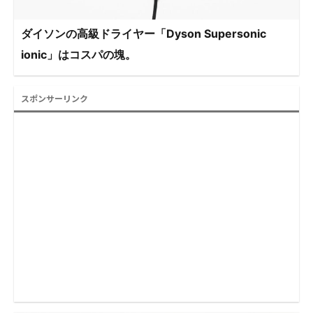
ダイソンの高級ドライヤー「Dyson Supersonic
ionic」はコスパの塊。
スポンサーリンク