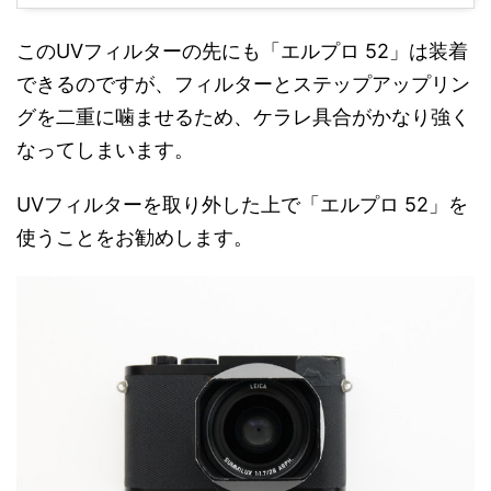
このUVフィルターの先にも「エルプロ 52」は装着
できるのですが、フィルターとステップアップリン
グを二重に噛ませるため、ケラレ具合がかなり強く
なってしまいます。
UVフィルターを取り外した上で「エルプロ 52」を
使うことをお勧めします。