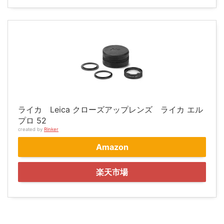
ライカ Leica クローズアップレンズ ライカ エル
プロ 52
created by
Rinker
Amazon
楽天市場