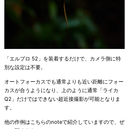
「エルプロ 52」を装着するだけで、カメラ側に特
別な設定は不要。
オートフォーカスでも通常よりも近い距離にフォー
カスが合うようになり、上のように通常「ライカ
Q2」だけではできない超近接撮影が可能となりま
す。
他の作例はこちらのnoteで紹介していますので、ぜ