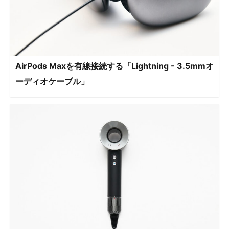
AirPods Maxを有線接続する「Lightning - 3.5mmオ
ーディオケーブル」