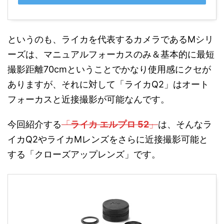
というのも、ライカを代表するカメラであるMシリ
ーズは、マニュアルフォーカスのみ＆基本的に最短
撮影距離70cmということでかなり使用感にクセが
ありますが、それに対して「ライカQ2」はオート
フォーカスと近接撮影が可能なんです。
今回紹介する
「
ライカ エルプロ 52
」
は、そんなラ
イカQ2やライカMレンズをさらに近接撮影可能と
する「クローズアップレンズ」です。