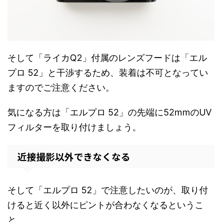
そして「ライカQ2」付属のレンズフードは「エル
プロ 52」と干渉するため、装着は不可となってい
ますのでご注意ください。
気になる方は「エルプロ 52」の先端に52mmのUV
フィルターを取り付けましょう。
近接撮影以外できなくなる
そして「エルプロ 52」で注意したいのが、取り付
けると近く以外にピントが合わなくなるというこ
と。