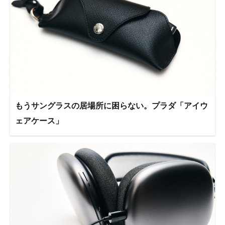
もうサングラスの居場所に困らない。プラダ「アイウ
ェアケース」