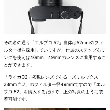
その名の通り「エルプロ 52」自体は52mmのフィ
ルター径を採用していますが、付属のステップあリ
ングを使えば46mm、49mmのレンズに着用するこ
とができます、
「ライカQ2」搭載レンズである「ズミルックス
28mm f1.7」のフィルター径49mmですので「エル
プロ 52」を購入するだけで、上の写真のように装
着可能です。