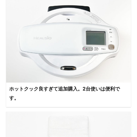
ホットクック良すぎて追加購入。2台使いは便利で
す。