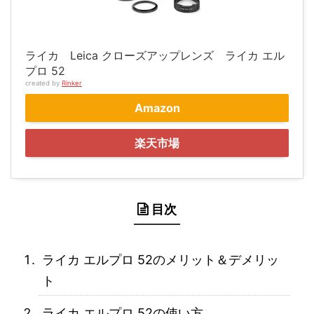
ライカ Leica クローズアップレンズ ライカ エル
プロ 52
created by
Rinker
Amazon
楽天市場
目次
ライカ エルプロ 52のメリット＆デメリッ
ト
ライカ エルプロ 52の使い方