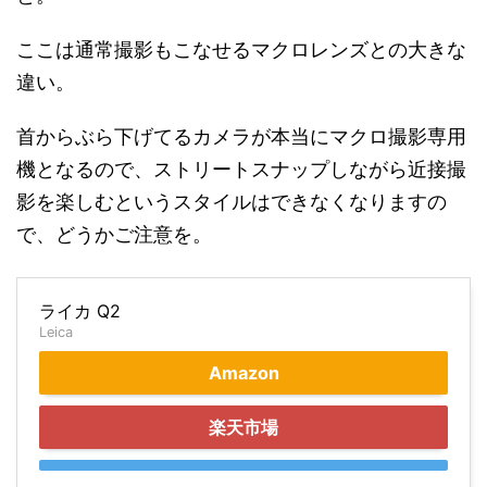
ここは通常撮影もこなせるマクロレンズとの大きな
違い。
首からぶら下げてるカメラが本当にマクロ撮影専用
機となるので、ストリートスナップしながら近接撮
影を楽しむというスタイルはできなくなりますの
で、どうかご注意を。
ライカ Q2
Leica
Amazon
楽天市場