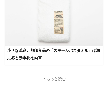
小さな革命。無印良品の「スモールバスタオル」は満
足感と効率化を両立
もっと読む