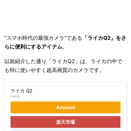
“スマホ時代の最強カメラ”である
「ライカQ2」をさ
らに便利にするアイテム
。
以前紹介した通り「ライカQ2」は、ライカの中で
も特に使いやすく超高画質のカメラです。
ライカ Q2
Leica
Amazon
楽天市場