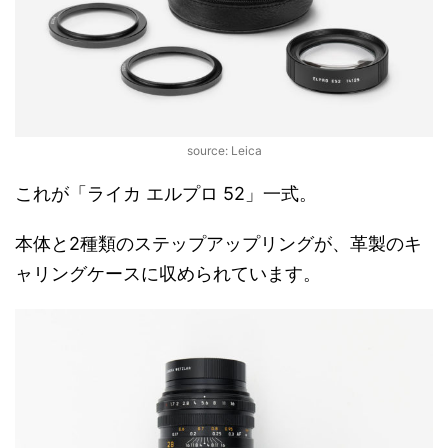
source: Leica
これが「ライカ エルプロ 52」一式。
本体と2種類のステップアップリングが、革製のキ
ャリングケースに収められています。