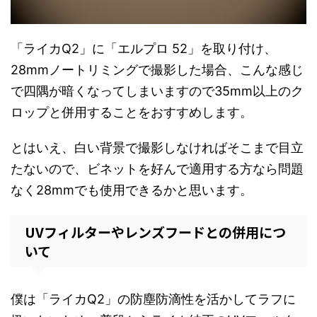
「ライカQ2」に「エルプロ 52」を取り付け、
28mmノートリミングで撮影した場合、こんな感じ
で四隅が暗くなってしまいますので35mm以上のク
ロップと併用することをおすすめします。
とはいえ、白い背景で撮影しなければそこまで目立
たないので、ビネットを好んで適用する方なら問題
なく28mmでも使用できるかと思います。
UVフィルターやレンズフードとの併用につ
いて
僕は「ライカQ2」の防塵防滴性を活かしてラフに