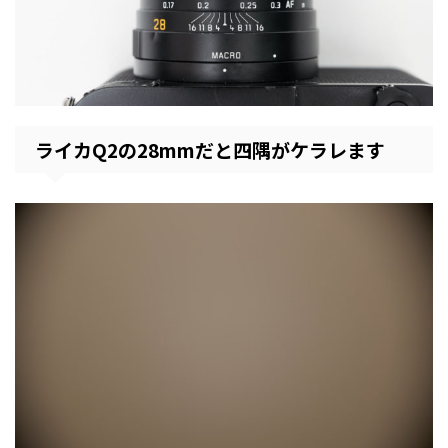
ライカQ2の28mmだと四隅がケラレます