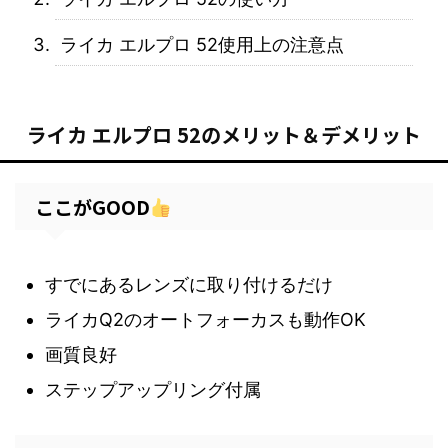
ライカ エルプロ 52使用上の注意点
ライカ エルプロ 52のメリット＆デメリット
ここがGOOD
すでにあるレンズに取り付けるだけ
ライカQ2のオートフォーカスも動作OK
画質良好
ステップアップリング付属