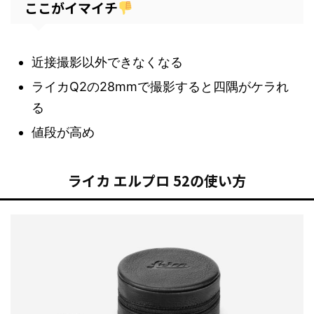
ここがイマイチ
近接撮影以外できなくなる
ライカQ2の28mmで撮影すると四隅がケラれ
る
値段が高め
ライカ エルプロ 52の使い方