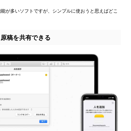
機能が多いソフトですが、シンプルに使おうと思えばどこ
で同じ原稿を共有できる