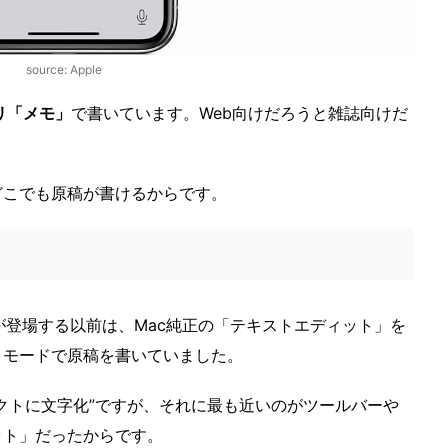
source: Apple
リ「メモ」
で書いています。Web向けだろうと雑誌向けだ
どこでも原稿が書けるからです。
モ」が登場する以前は、Mac純正の「テキストエディット」を
トモードで原稿を書いていました。
クトに文字化”ですが、それに最も近いのがツールバーや
ット」だったからです。