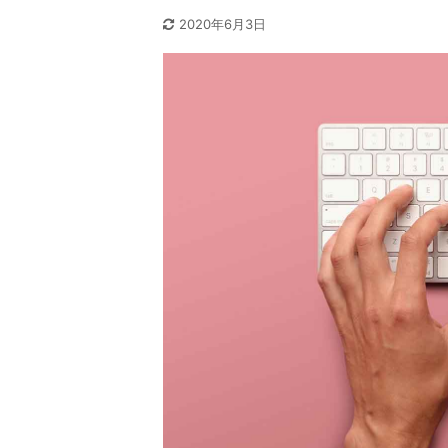
2020年6月3日