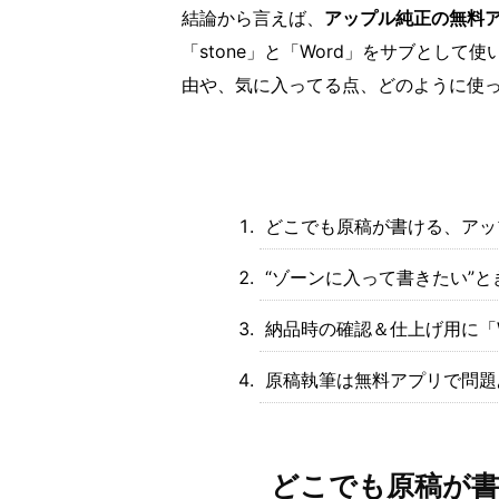
結論から言えば、
アップル純正の無料
「stone」と「Word」をサブとし
由や、気に入ってる点、どのように使
どこでも原稿が書ける、アッ
“ゾーンに入って書きたい”とき
納品時の確認＆仕上げ用に「W
原稿執筆は無料アプリで問題
どこでも原稿が書