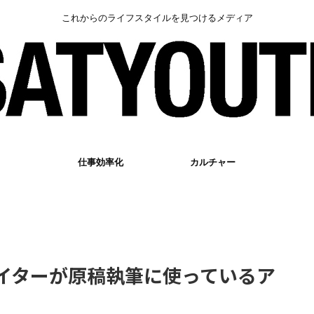
これからのライフスタイルを見つけるメディア
仕事効率化
カルチャー
ライターが原稿執筆に使っているア