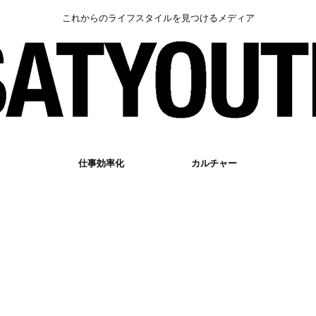
これからのライフスタイルを見つけるメディア
仕事効率化
カルチャー