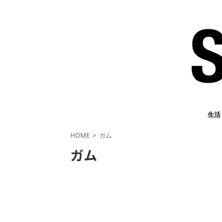
生活
HOME
>
ガム
ガム