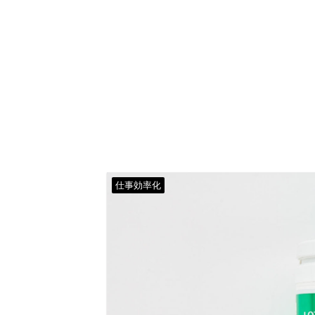
仕事効率化