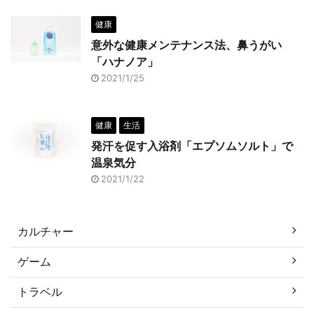
健康
意外な健康メンテナンス法、鼻うがい
「ハナノア」
2021/1/25
健康
生活
発汗を促す入浴剤「エプソムソルト」で
温泉気分
2021/1/22
カルチャー
ゲーム
トラベル