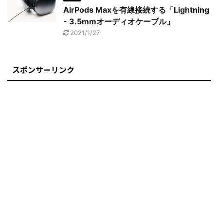
AirPods Maxを有線接続する「Lightning
- 3.5mmオーディオケーブル」
2021/1/27
スポンサーリンク