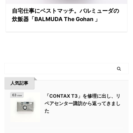
自宅仕事にベストマッチ。バルミューダの
炊飯器「BALMUDA The Gohan 」
人気記事
63
「CONTAX T3」を修理に出し、リ
view
ペアセンター諏訪から返ってきまし
た