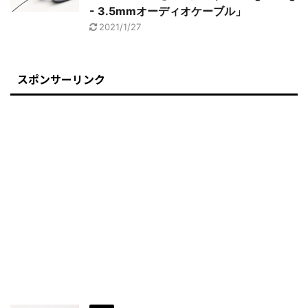
- 3.5mmオーディオケーブル」
2021/1/27
スポンサーリンク