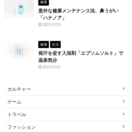
健康
意外な健康メンテナンス法、鼻うがい
「ハナノア」
2021/1/25
健康
生活
発汗を促す入浴剤「エプソムソルト」で
温泉気分
2021/1/22
カルチャー
ゲーム
トラベル
ファッション