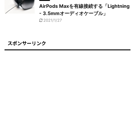
AirPods Maxを有線接続する「Lightning
- 3.5mmオーディオケーブル」
2021/1/27
スポンサーリンク