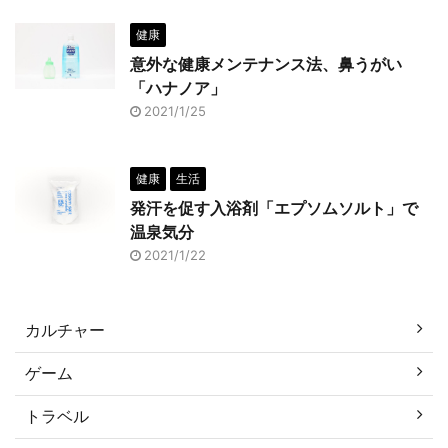
健康
意外な健康メンテナンス法、鼻うがい
「ハナノア」
2021/1/25
健康
生活
発汗を促す入浴剤「エプソムソルト」で
温泉気分
2021/1/22
カルチャー
ゲーム
トラベル