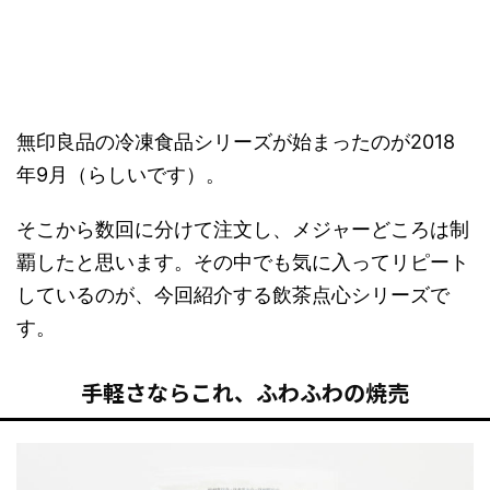
無印良品の冷凍食品シリーズが始まったのが2018
年9月（らしいです）。
そこから数回に分けて注文し、メジャーどころは制
覇したと思います。その中でも気に入ってリピート
しているのが、今回紹介する飲茶点心シリーズで
す。
手軽さならこれ、ふわふわの焼売