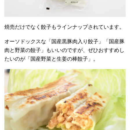
焼売だけでなく餃子もラインナップされています。
オーソドックスな「国産黒豚肉入り餃子」「国産豚
肉と野菜の餃子」もいいのですが、ぜひおすすめし
たいのが「国産野菜と生姜の棒餃子」。