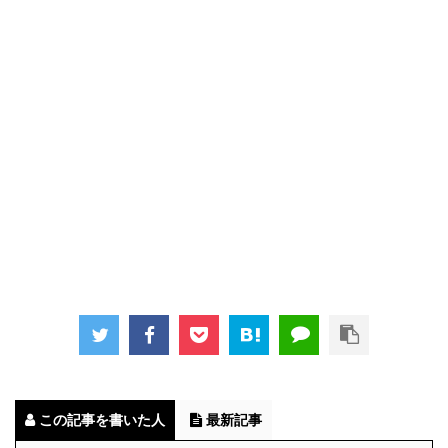
この記事を書いた人
最新記事