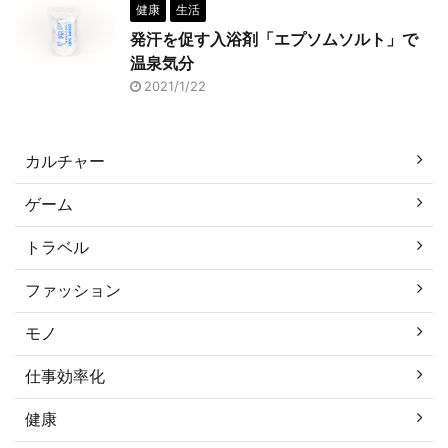
健康
生活
発汗を促す入浴剤「エプソムソルト」で
温泉気分
2021/1/22
カルチャー
ゲーム
トラベル
ファッション
モノ
仕事効率化
健康