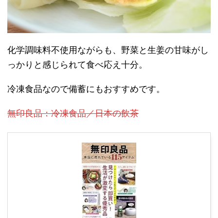
化学調味料不使用ながらも、野菜と生姜の甘味がし
っかりと感じられて食べ応え十分。
冷凍食品なので備蓄にもおすすめです。
無印良品：冷凍食品／日本の飲茶