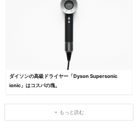
ダイソンの高級ドライヤー「Dyson Supersonic
ionic」はコスパの塊。
もっと読む