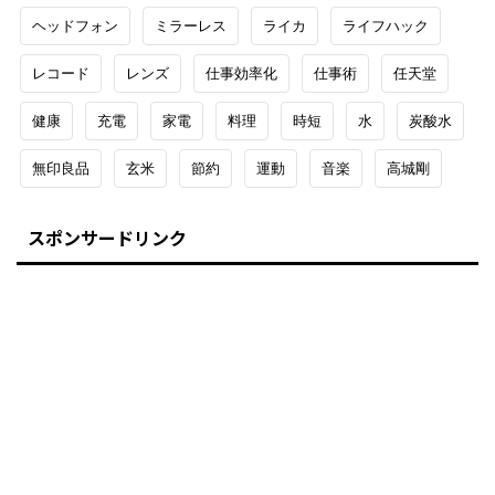
ヘッドフォン
ミラーレス
ライカ
ライフハック
レコード
レンズ
仕事効率化
仕事術
任天堂
健康
充電
家電
料理
時短
水
炭酸水
無印良品
玄米
節約
運動
音楽
高城剛
スポンサードリンク