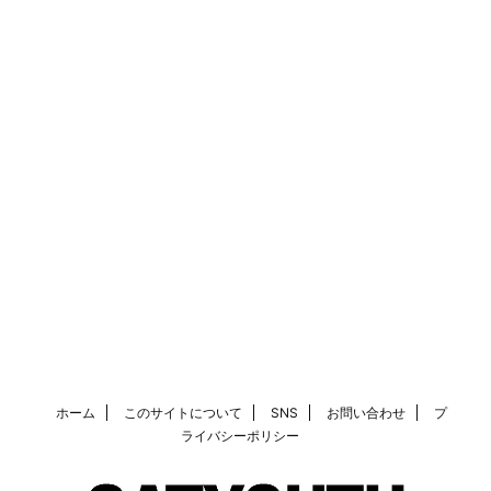
ホーム
このサイトについて
SNS
お問い合わせ
プ
ライバシーポリシー