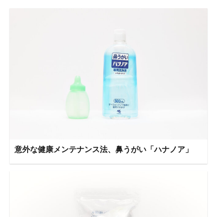
意外な健康メンテナンス法、鼻うがい「ハナノア」