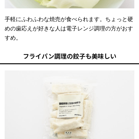
手軽にふわふわな焼売が食べられます。ちょっと硬
めの歯応えが好きな人は電子レンジ調理の方がおす
すめ。
フライパン調理の餃子も美味しい