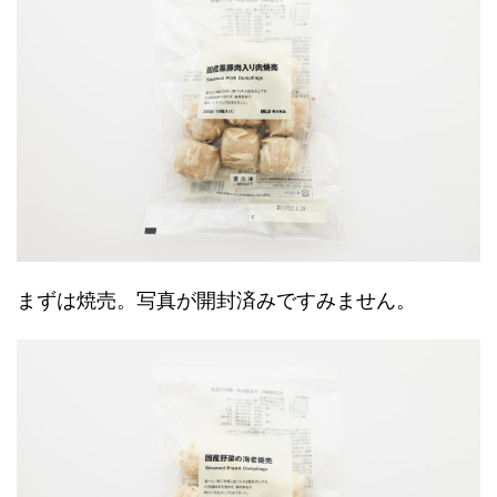
まずは焼売。写真が開封済みですみません。