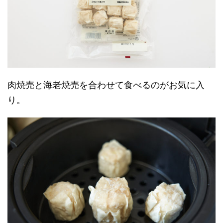
肉焼売と海老焼売を合わせて食べるのがお気に入
り。