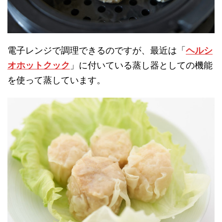
電子レンジで調理できるのですが、最近は「
ヘルシ
オホットクック
」に付いている蒸し器としての機能
を使って蒸しています。