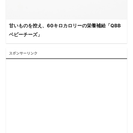
甘いものを控え、60キロカロリーの栄養補給「QBB
ベビーチーズ」
スポンサーリンク