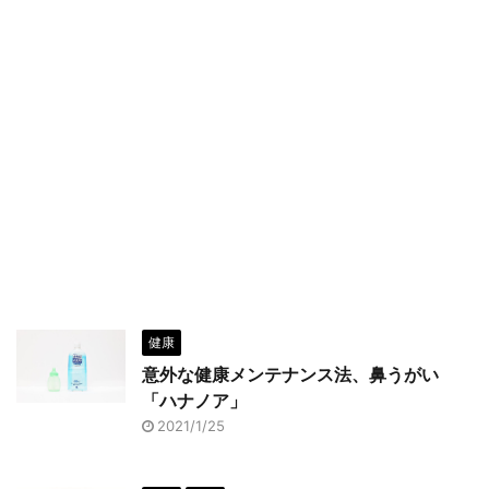
健康
意外な健康メンテナンス法、鼻うがい
「ハナノア」
2021/1/25