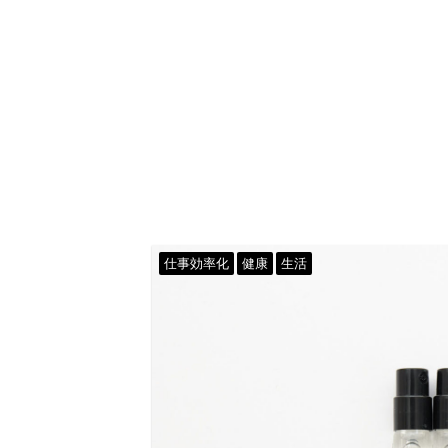
仕事効率化
健康
生活