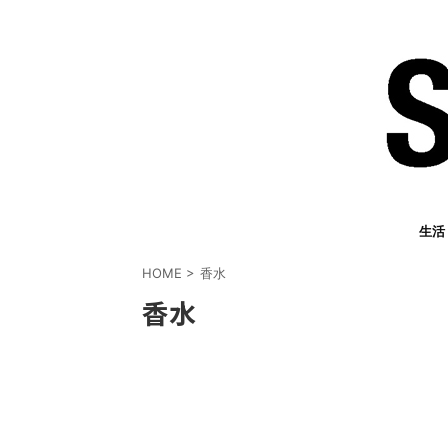
生活
HOME
>
香水
香水