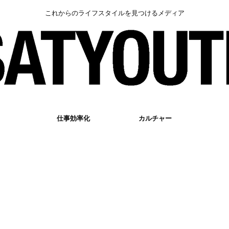
これからのライフスタイルを見つけるメディア
仕事効率化
カルチャー