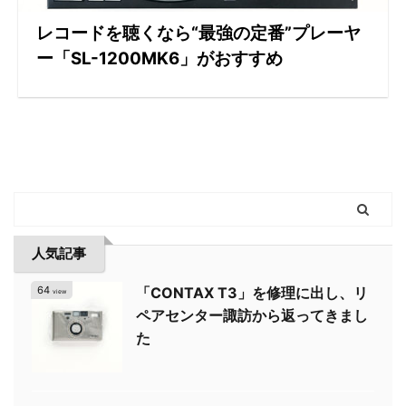
レコードを聴くなら“最強の定番”プレーヤ
ー「SL-1200MK6」がおすすめ
人気記事
64
「CONTAX T3」を修理に出し、リ
view
ペアセンター諏訪から返ってきまし
た