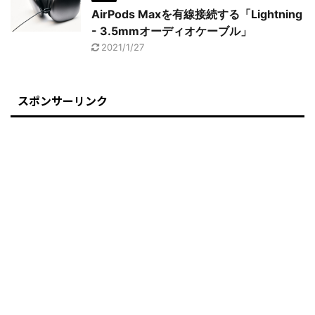
AirPods Maxを有線接続する「Lightning
- 3.5mmオーディオケーブル」
2021/1/27
スポンサーリンク