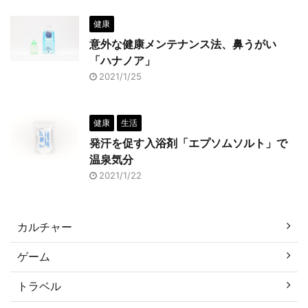
健康
意外な健康メンテナンス法、鼻うがい
「ハナノア」
2021/1/25
健康
生活
発汗を促す入浴剤「エプソムソルト」で
温泉気分
2021/1/22
カルチャー
ゲーム
トラベル