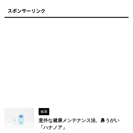
スポンサーリンク
健康
意外な健康メンテナンス法、鼻うがい
「ハナノア」