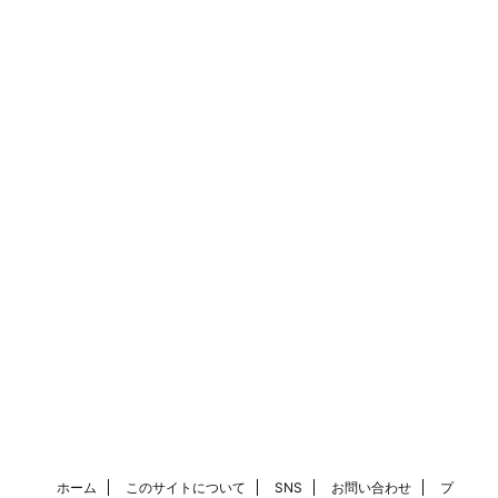
ホーム
このサイトについて
SNS
お問い合わせ
プ