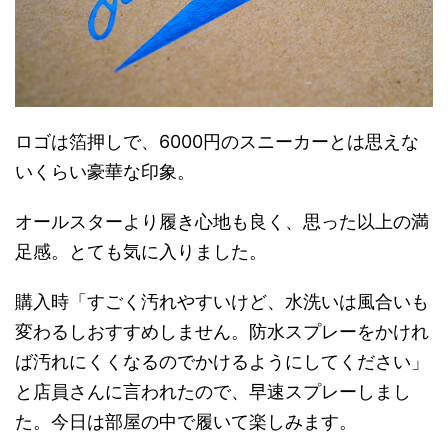
ロゴは箔押しで、6000円のスニーカーとは思えな
いくらい豪華な印象。
オールスターより履き心地も良く、思った以上の満
足感。とても気に入りました。
購入時「すごく汚れやすいけど、水洗いは風合いも
変わるしおすすめしません。防水スプレーをかけれ
ば汚れにくくなるのでかけるようにしてください」
と店員さんに言われたので、早速スプレーしまし
た。今日は部屋の中で履いて楽しみます。