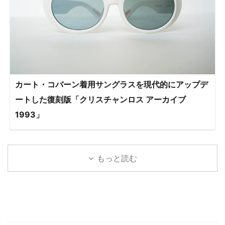
カート・コバーン着用サングラスを現代的にアップデ
ートした復刻版「クリスチャンロス アーカイブ
1993」
もっと読む