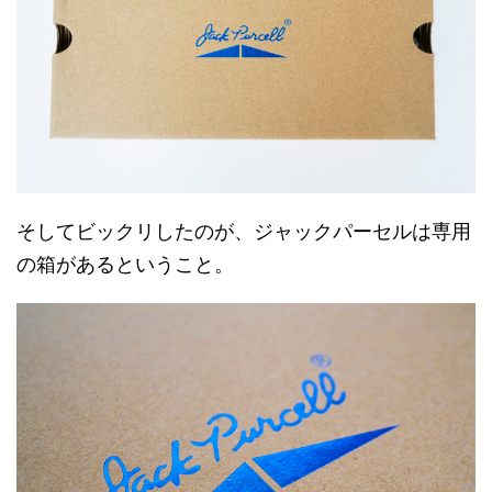
そしてビックリしたのが、ジャックパーセルは専用
の箱があるということ。