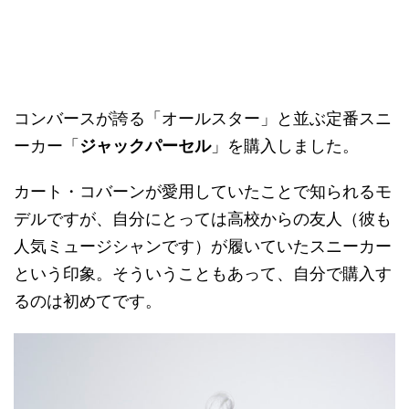
コンバースが誇る「オールスター」と並ぶ定番スニ
ーカー「
ジャックパーセル
」を購入しました。
カート・コバーンが愛用していたことで知られるモ
デルですが、自分にとっては高校からの友人（彼も
人気ミュージシャンです）が履いていたスニーカー
という印象。そういうこともあって、自分で購入す
るのは初めてです。