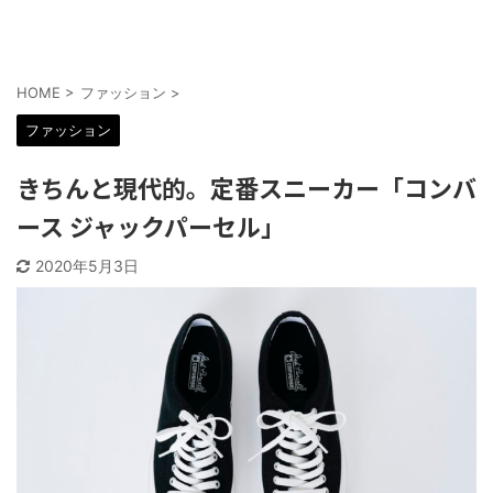
HOME
>
ファッション
>
ファッション
きちんと現代的。定番スニーカー「コンバ
ース ジャックパーセル」
2020年5月3日