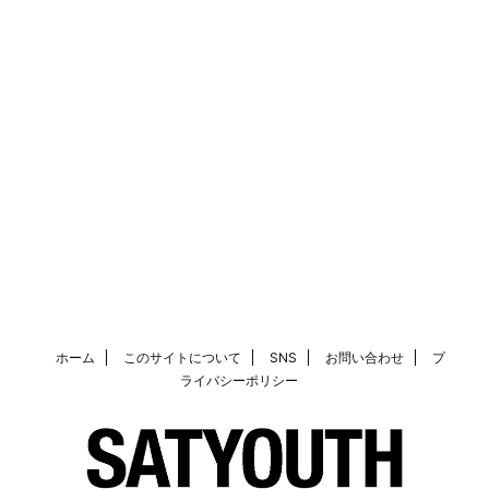
ホーム
このサイトについて
SNS
お問い合わせ
プ
ライバシーポリシー