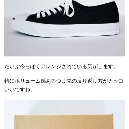
だいぶ今っぽくアレンジされている気がします。
特にボリューム感あるつま先の反り返り方がカッコ
いいですね。