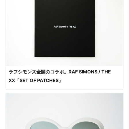
ラフシモンズ全開のコラボ。RAF SIMONS / THE
XX「SET OF PATCHES」