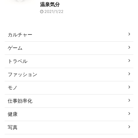
温泉気分
2021/1/22
カルチャー
ゲーム
トラベル
ファッション
モノ
仕事効率化
健康
写真