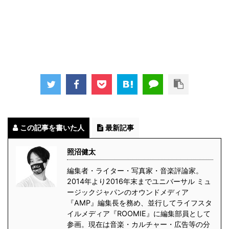
この記事を書いた人
最新記事
照沼健太
編集者・ライター・写真家・音楽評論家。
2014年より2016年末までユニバーサル ミュ
ージックジャパンのオウンドメディア
『AMP』編集長を務め、並行してライフスタ
イルメディア『ROOMIE』に編集部員として
参画。現在は音楽・カルチャー・広告等の分