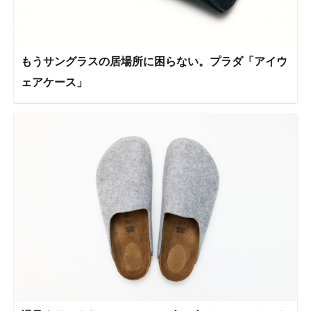
もうサングラスの居場所に困らない。プラダ「アイウ
ェアケース」