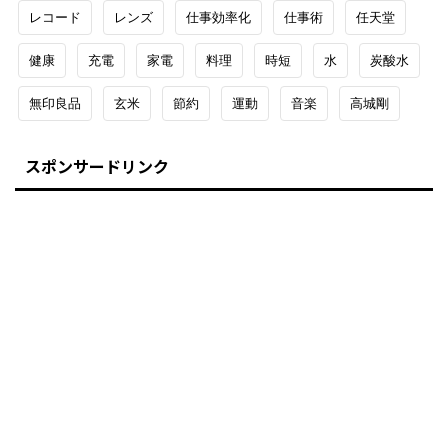
レコード
レンズ
仕事効率化
仕事術
任天堂
健康
充電
家電
料理
時短
水
炭酸水
無印良品
玄米
節約
運動
音楽
高城剛
スポンサードリンク