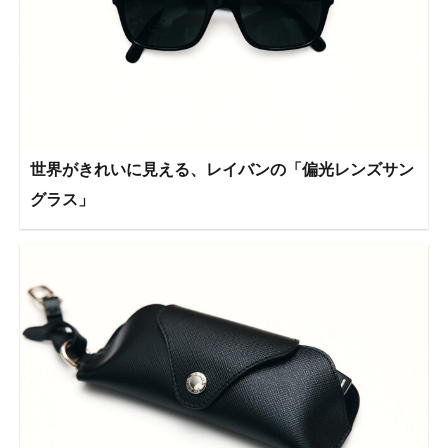
世界がきれいに見える、レイバンの「偏光レンズサン
グラス」