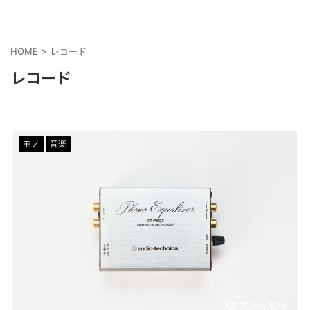
HOME
>
レコード
レコード
モノ
音楽
2020/6/10