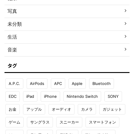
写真
未分類
生活
音楽
タグ
A.P.C.
AirPods
APC
Apple
Bluetooth
EDC
iPad
iPhone
Nintendo Switch
SONY
お金
アップル
オーディオ
カメラ
ガジェット
ゲーム
サングラス
スニーカー
スマートフォン