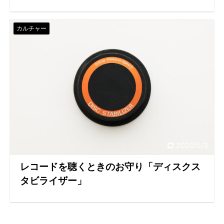
カルチャー
2020/5/3
レコードを聴くときのお守り「ディスクス
タビライザー」