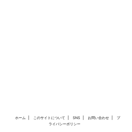
ホーム
このサイトについて
SNS
お問い合わせ
プ
ライバシーポリシー