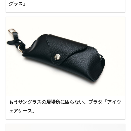
グラス」
もうサングラスの居場所に困らない。プラダ「アイウ
ェアケース」