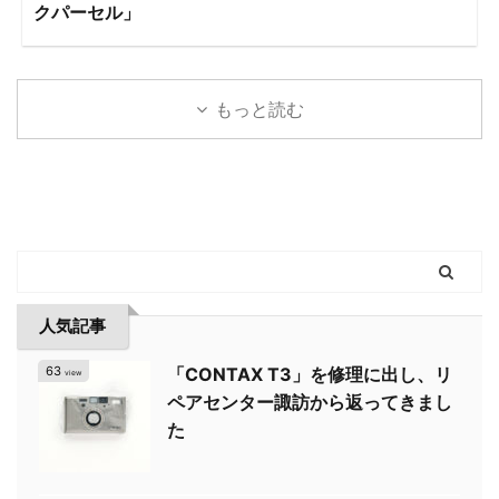
クパーセル」
もっと読む
人気記事
63
「CONTAX T3」を修理に出し、リ
view
ペアセンター諏訪から返ってきまし
た