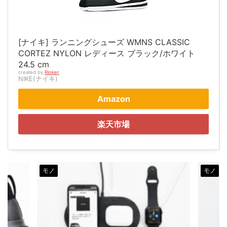
[ナイキ] ランニングシューズ WMNS CLASSIC
CORTEZ NYLON レディース ブラック/ホワイト
24.5 cm
created by
Rinker
NIKE(ナイキ)
Amazon
楽天市場
モノ
仕事効率化
モノ