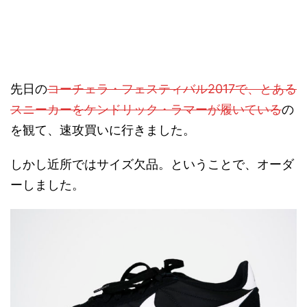
先日の
コーチェラ・フェスティバル2017で、とある
スニーカーをケンドリック・ラマーが履いている
の
を観て、速攻買いに行きました。
しかし近所ではサイズ欠品。ということで、オーダ
ーしました。