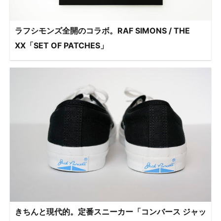
ラフシモンズ全開のコラボ。RAF SIMONS / THE
XX「SET OF PATCHES」
きちんと現代的。定番スニーカー「コンバース ジャッ