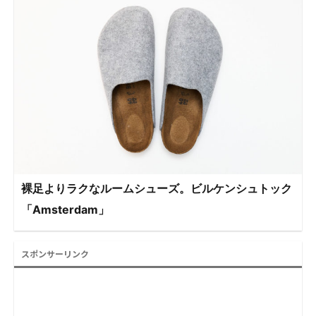
裸足よりラクなルームシューズ。ビルケンシュトック
「Amsterdam」
スポンサーリンク