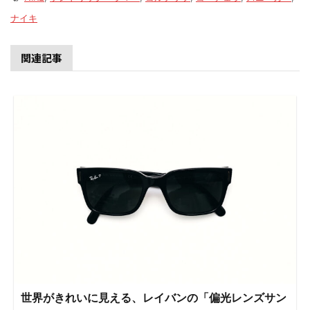
ナイキ
関連記事
世界がきれいに見える、レイバンの「偏光レンズサン