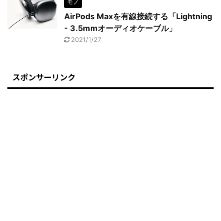
モノ
AirPods Maxを有線接続する「Lightning
- 3.5mmオーディオケーブル」
2021/1/27
スポンサーリンク