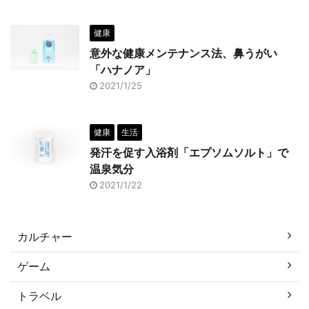
健康
意外な健康メンテナンス法、鼻うがい
「ハナノア」
2021/1/25
健康
生活
発汗を促す入浴剤「エプソムソルト」で
温泉気分
2021/1/22
カルチャー
ゲーム
トラベル