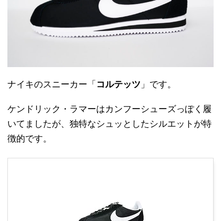
ナイキのスニーカー「
コルテッツ
」です。
ケンドリック・ラマーはカンフーシューズっぽく履
いてましたが、独特なシュッとしたシルエットが特
徴的です。