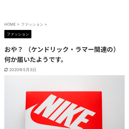
HOME
>
ファッション
>
ファッション
おや？ （ケンドリック・ラマー関連の）
何か届いたようです。
2020年5月3日