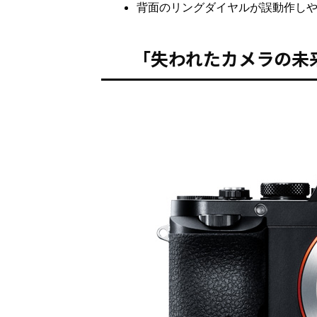
背面のリングダイヤルが誤動作し
「失われたカメラの未