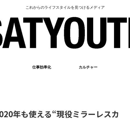
これからのライフスタイルを見つけるメディア
仕事効率化
カルチャー
2020年も使える“現役ミラーレスカ