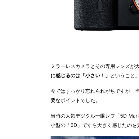
ミラーレスカメラとその専用レンズが大
に感じるのは「小さい！」
ということ
今ではすっかり忘れられがちですが、
要なポイントでした。
当時の人気デジタル一眼レフ「5D Mark
小型の「6D」ですら大きく感じたのを