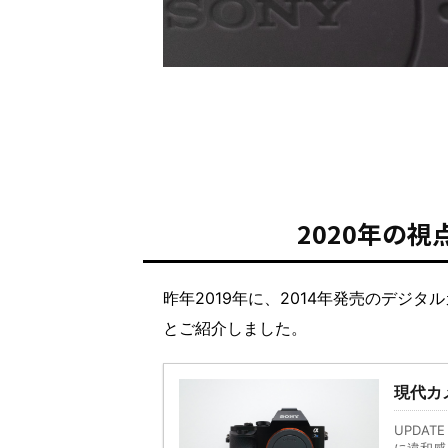
2020年の視
昨年2019年に、2014年発売のデジタ
とご紹介しました。
現代カ
UPDA