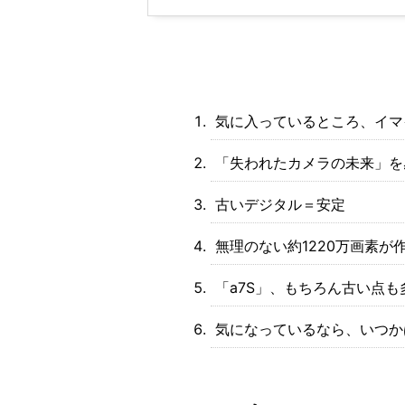
気に入っているところ、イマ
「失われたカメラの未来」を
古いデジタル＝安定
無理のない約1220万画素が
「a7S」、もちろん古い点も
気になっているなら、いつか