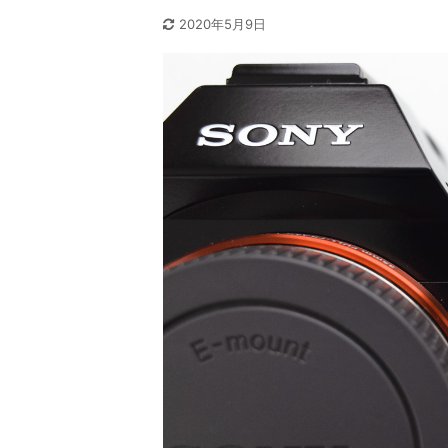
2020年5月9日