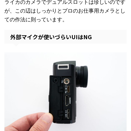
ライカのカメラでデュアルスロットは珍しいのです
が、この辺はしっかりとプロのお仕事用カメラとし
ての作法に則っています。
外部マイクが使いづらいUIはNG