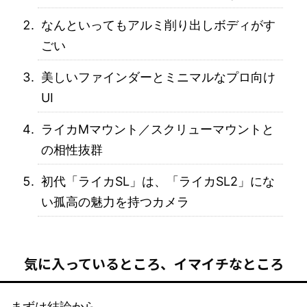
なんといってもアルミ削り出しボディがす
ごい
美しいファインダーとミニマルなプロ向け
UI
ライカMマウント／スクリューマウントと
の相性抜群
初代「ライカSL」は、「ライカSL2」にな
い孤高の魅力を持つカメラ
気に入っているところ、イマイチなところ
まずは結論から。