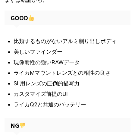
GOOD
比類するものがないアルミ削り出しボディ
美しいファインダー
現像耐性の強いRAWデータ
ライカMマウントレンズとの相性の良さ
SL用レンズの圧倒的描写力
カスタマイズ前提のUI
ライカQ2と共通のバッテリー
NG