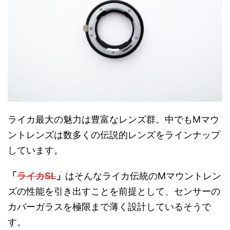
ライカ最大の魅力は豊富なレンズ群。中でもMマウ
ントレンズは数多くの伝説的レンズをラインナップ
しています。
「
ライカSL
」
はそんなライカ伝統のMマウントレン
ズの性能を引き出すことを前提として、センサーの
カバーガラスを極限まで薄く設計しているそうで
す。