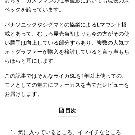
おらず、カメラマンの仕事撮影においても現役のス
ペックを誇っています。
パナソニックやシグマとの協業によるLマウント搭
載とあって、むしろ発売当初よりも今の方がその使
い勝手は向上している部分すらあり、複数の人気フ
ォトグラファーが購入を検討していると言う声もち
らほらと耳にします。
この記事ではそんなライカSLを1年以上使っての、
モノとしての魅力にフォーカスを当てたレビューを
お届けします。
目次
気に入っているところ、イマイチなところ