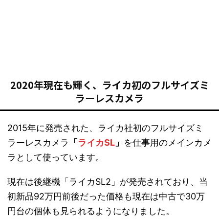
2020年現在も輝く、ライカ初のフルサイズミ
ラーレスカメラ
2015年に発売された、ライカ社初のフルサイズミ
ラーレスカメラ
「
ライカSL
」
を仕事用のメインカメ
ラとして使っています。
現在は後継機「ライカSL2」が発売されており、当
初新品92万円前後だった価格も現在は中古で30万
円台の個体も見られるようになりました。