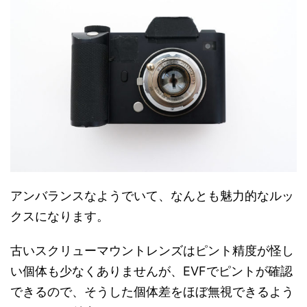
アンバランスなようでいて、なんとも魅力的なルッ
クスになります。
古いスクリューマウントレンズはピント精度が怪し
い個体も少なくありませんが、EVFでピントが確認
できるので、そうした個体差をほぼ無視できるよう