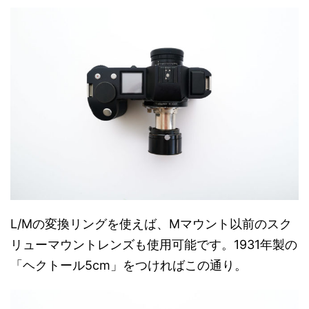
L/Mの変換リングを使えば、Mマウント以前のスク
リューマウントレンズも使用可能です。1931年製の
「ヘクトール5cm」をつければこの通り。