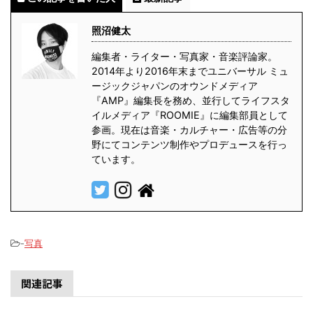
照沼健太
編集者・ライター・写真家・音楽評論家。
2014年より2016年末までユニバーサル ミュ
ージックジャパンのオウンドメディア
『AMP』編集長を務め、並行してライフスタ
イルメディア『ROOMIE』に編集部員として
参画。現在は音楽・カルチャー・広告等の分
野にてコンテンツ制作やプロデュースを行っ
ています。
-
写真
関連記事