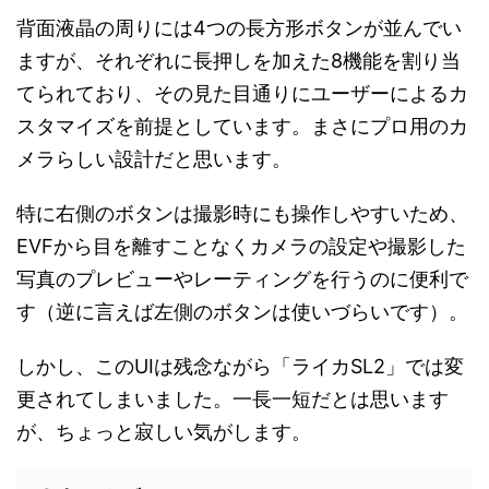
背面液晶の周りには4つの長方形ボタンが並んでい
ますが、それぞれに長押しを加えた8機能を割り当
てられており、その見た目通りにユーザーによるカ
スタマイズを前提としています。まさにプロ用のカ
メラらしい設計だと思います。
特に右側のボタンは撮影時にも操作しやすいため、
EVFから目を離すことなくカメラの設定や撮影した
写真のプレビューやレーティングを行うのに便利で
す（逆に言えば左側のボタンは使いづらいです）。
しかし、このUIは残念ながら「ライカSL2」では変
更されてしまいました。一長一短だとは思います
が、ちょっと寂しい気がします。