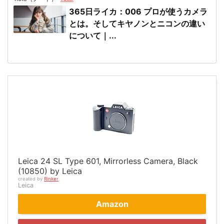
365日ライカ：006 プロが使うカメラ
とは。そしてキヤノンとニコンの違い
について｜...
Leica 24 SL Type 601, Mirrorless Camera, Black
(10850) by Leica
created by
Rinker
Leica
Amazon