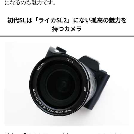
になるのも魅力です。
初代SLは「ライカSL2」にない孤高の魅力を
持つカメラ