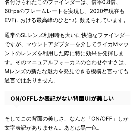
名付けられたこのファインダーは、倍率0.8倍、
60fpsのフレームレートを実現し、2020年現在も
EVFにおける最高峰のひとつに数えられています。
通常のSLレンズ利用時も大いに快適なファインダー
ですが、マウントアダプターを介してライカMマウ
ントのレンズを利用した際に特に効果を発揮しま
す。そのマニュアルフォーカスの合わせやすさは、
Mレンズの新たな魅力を発見できる機構と言っても
過言ではありません。
ON/OFFしか表記がない背面UIが美しい
そしてこの背面の美しさ。なんと「ON/OFF」しか
文字表記がありません。あとは黒一色。