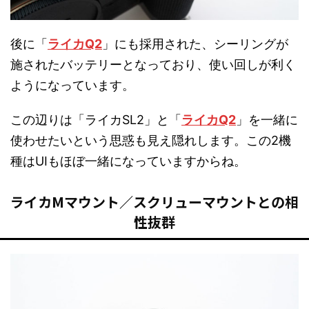
後に「
ライカQ2
」にも採用された、シーリングが
施されたバッテリーとなっており、使い回しが利く
ようになっています。
この辺りは「ライカSL2」と「
ライカQ2
」を一緒に
使わせたいという思惑も見え隠れします。この2機
種はUIもほぼ一緒になっていますからね。
ライカMマウント／スクリューマウントとの相
性抜群