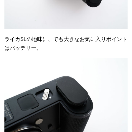
ライカSLの地味に、でも大きなお気に入りポイント
はバッテリー。