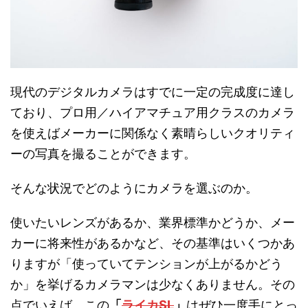
現代のデジタルカメラはすでに一定の完成度に達し
ており、プロ用／ハイアマチュア用クラスのカメラ
を使えばメーカーに関係なく素晴らしいクオリティ
ーの写真を撮ることができます。
そんな状況でどのようにカメラを選ぶのか。
使いたいレンズがあるか、業界標準かどうか、メー
カーに将来性があるかなど、その基準はいくつかあ
りますが「使っていてテンションが上がるかどう
か」を挙げるカメラマンは少なくありません。その
点でいえば、この
「
ライカSL
」
はぜひ一度手にとっ