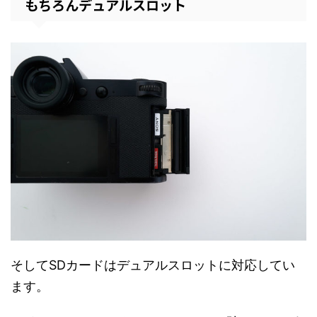
もちろんデュアルスロット
そしてSDカードはデュアルスロットに対応してい
ます。