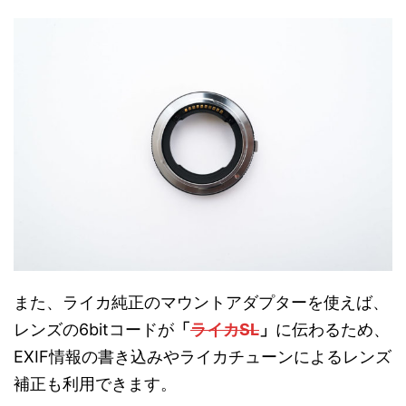
また、ライカ純正のマウントアダプターを使えば、
レンズの6bitコードが
「
ライカSL
」
に伝わるため、
EXIF情報の書き込みやライカチューンによるレンズ
補正も利用できます。