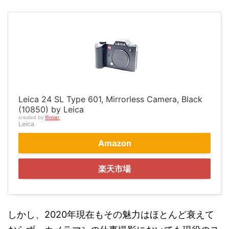
Leica 24 SL Type 601, Mirrorless Camera, Black
(10850) by Leica
created by
Rinker
Leica
Amazon
楽天市場
しかし、2020年現在もその魅力はほとんど衰えて