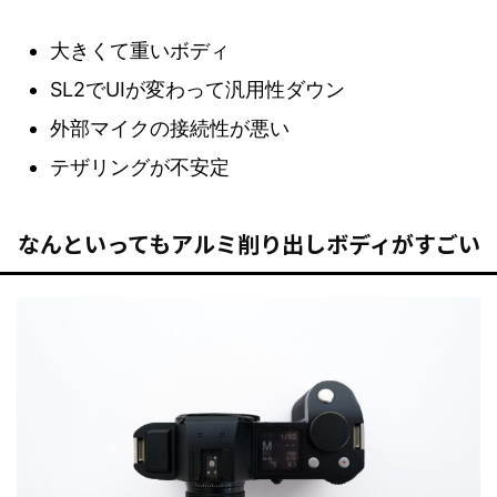
大きくて重いボディ
SL2でUIが変わって汎用性ダウン
外部マイクの接続性が悪い
テザリングが不安定
なんといってもアルミ削り出しボディがすごい