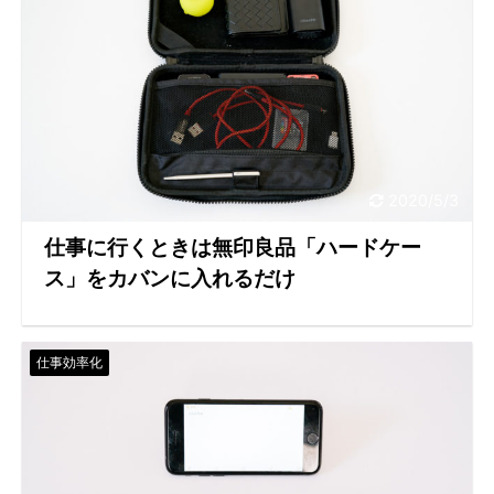
2020/5/3
仕事に行くときは無印良品「ハードケー
ス」をカバンに入れるだけ
仕事効率化