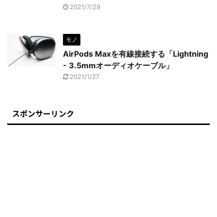
2021/7/29
モノ
AirPods Maxを有線接続する「Lightning
- 3.5mmオーディオケーブル」
2021/1/27
スポンサーリンク