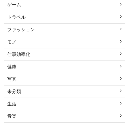
ゲーム
トラベル
ファッション
モノ
仕事効率化
健康
写真
未分類
生活
音楽