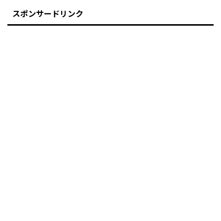
スポンサードリンク