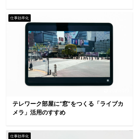
仕事効率化
2020/5/3
テレワーク部屋に“窓”をつくる「ライブカ
メラ」活用のすすめ
仕事効率化