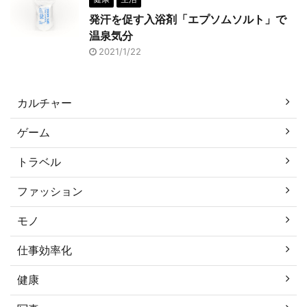
発汗を促す入浴剤「エプソムソルト」で
温泉気分
2021/1/22
カルチャー
ゲーム
トラベル
ファッション
モノ
仕事効率化
健康