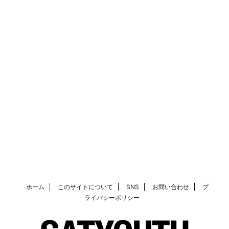
ホーム
このサイトについて
SNS
お問い合わせ
プ
ライバシーポリシー