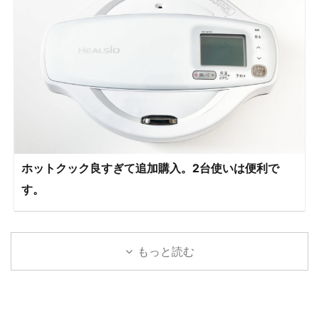
ホットクック良すぎて追加購入。2台使いは便利で
す。
もっと読む