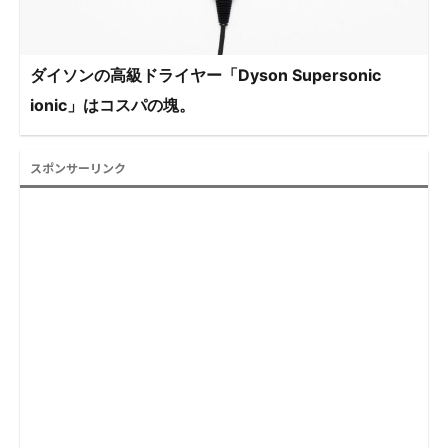
ダイソンの高級ドライヤー「Dyson Supersonic
ionic」はコスパの塊。
スポンサーリンク