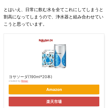
とはいえ、日常に飲む水を全てこれにしてしまうと
割高になってしまうので、浄水器と組み合わせてい
こうと思っています。
ヨサソーダ(190ml*20本)
created by
Rinker
Amazon
楽天市場