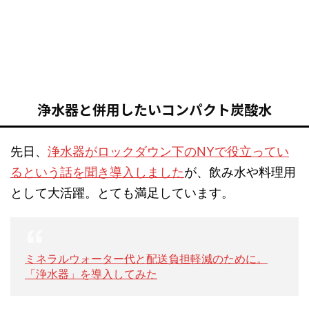
浄水器と併用したいコンパクト炭酸水
先日、
浄水器がロックダウン下のNYで役立ってい
るという話を聞き導入しました
が、飲み水や料理用
として大活躍。とても満足しています。
ミネラルウォーター代と配送負担軽減のために。
「浄水器」を導入してみた