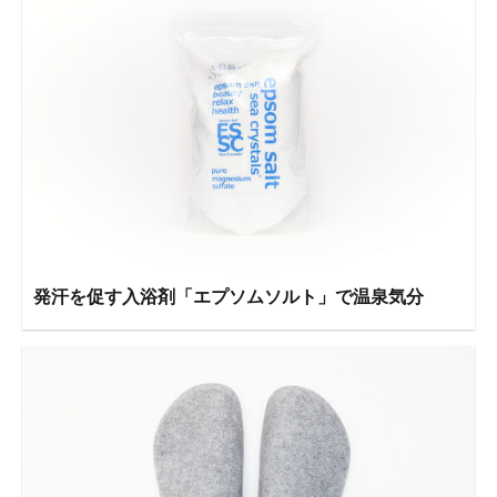
発汗を促す入浴剤「エプソムソルト」で温泉気分