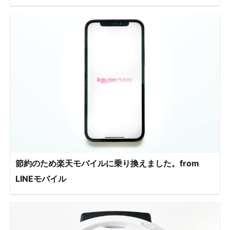
節約のため楽天モバイルに乗り換えました。from
LINEモバイル